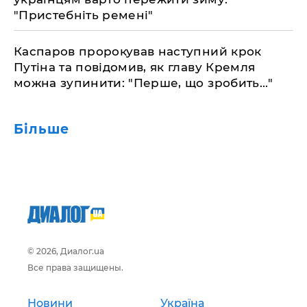
"Пристебніть ремені"
Каспаров пророкував наступний крок
Путіна та повідомив, як главу Кремля
можна зупинити: "Перше, що зробить..."
Більше
© 2026, Диалог.ua
Все права защищены.
Новини
Україна