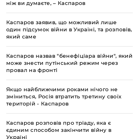
ніж ви думаєте, – Каспаров
​Каспаров заявив, що можливий лише
один підсумок війни в Україні, та розповів,
який саме
​Каспаров назвав "бенефіціара війни", який
може знести путінський режим через
провал на фронті
​Якщо найближчими роками нічого не
зміниться, Росія втратить третину своїх
територій - Каспаров
Каспаров розповів про тріаду, яка є
єдиним способом закінчити війну в
Україні