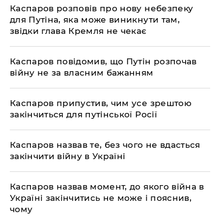
​Каспаров розповів про нову небезпеку
для Путіна, яка може виникнути там,
звідки глава Кремля не чекає
​Каспаров повідомив, що Путін розпочав
війну не за власним бажанням
Каспаров припустив, чим усе зрештою
закінчиться для путінської Росії
Каспаров назвав те, без чого не вдасться
закінчити війну в Україні
​Каспаров назвав момент, до якого війна в
Україні закінчитись не може і пояснив,
чому