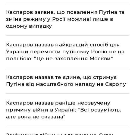
Каспаров заявив, що повалення Путіна та
зміна режиму у Росії можливі лише в
одному випадку
Каспаров назвав найкращий спосіб для
України перемогти путінську Росію не на
полі бою: "Це не захоплення Москви"
Каспаров назвав те єдине, що стримує
Путіна від масштабного нападу на Європу
Каспаров назвав раніше неозвучену
причину війни в Україні: "Всі розуміють,
але вона не сказана"