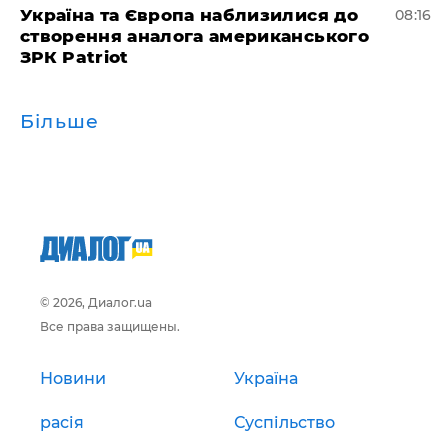
Україна та Європа наблизилися до
08:16
створення аналога американського
ЗРК Patriot
Більше
© 2026, Диалог.ua
Все права защищены.
Новини
Україна
расія
Суспільство