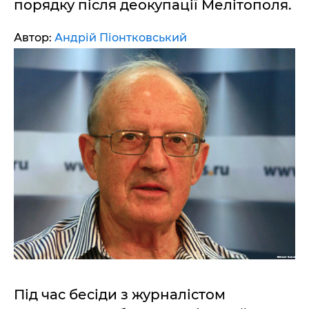
порядку після деокупації Мелітополя.
Автор:
Андрій Піонтковський
Під час бесіди з журналістом