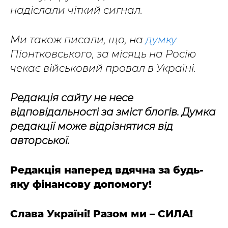
надіслали чіткий сигнал.
Ми також писали, що, на
думку
Піонтковського, за місяць на Росію
чекає військовий провал в Україні.
Редакція сайту не несе
відповідальності за зміст блогів. Думка
редакції може відрізнятися від
авторської.
Редакція наперед вдячна за будь-
яку фінансову допомогу!
Слава Україні! Разом ми – СИЛА!