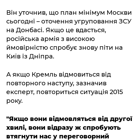
Він уточнив, що план мінімум Москви
сьогодні – оточення угруповання ЗСУ
на Донбасі. Якщо це вдасться,
російська армія з високою
ймовірністю спробує знову піти на
Київ із Дніпра.
А якщо Кремль відмовиться від
повторного наступу, зазначив
експерт, повториться ситуація 2015
року.
"Якщо вони відмовляться від другої
хвилі, вони відразу ж спробують
втягнути нас у переговорний