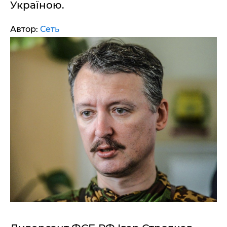
Україною.
Автор:
Сеть