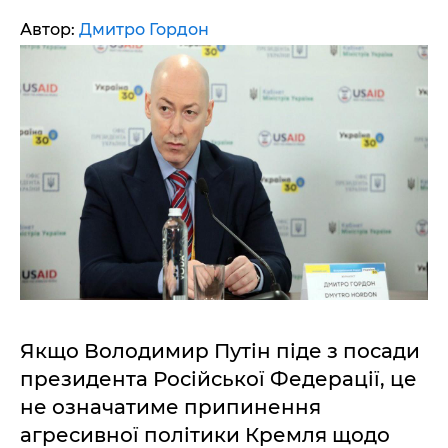
Автор:
Дмитро Гордон
Якщо Володимир Путін піде з посади
президента Російської Федерації, це
не означатиме припинення
агресивної політики Кремля щодо