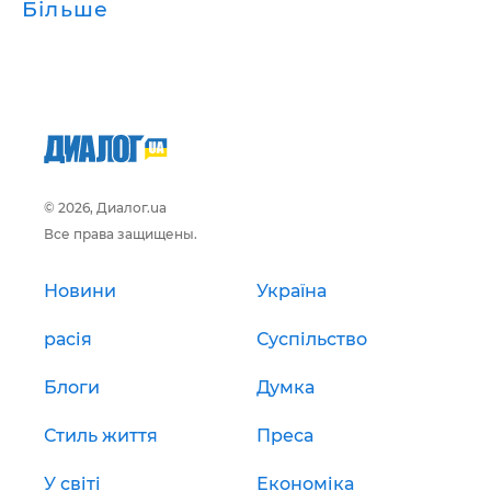
Більше
© 2026, Диалог.ua
Все права защищены.
Новини
Україна
расія
Суспільство
Блоги
Думка
Стиль життя
Преса
У світі
Економіка