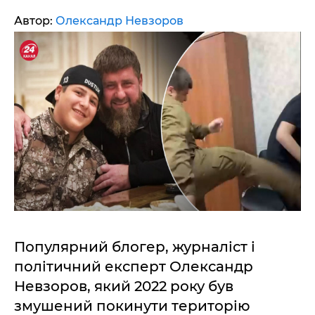
Автор:
Олександр Невзоров
Популярний блогер, журналіст і
політичний експерт Олександр
Невзоров, який 2022 року був
змушений покинути територію