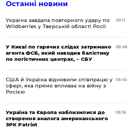
Останні новини
Україна завдала повторного удару по
09:11
Wildberries у Тверській області Росії
У Києві по гарячих слідах затримано
08:48
агента ФСБ, який наводив балістику
по логістичних центрах, – СБУ
США й Україна відновили співпрацю у
08:45
сфері, яка прямо впливає на війну з
Росією
Україна та Європа наблизилися до
08:16
створення аналога американського
ЗРК Patriot