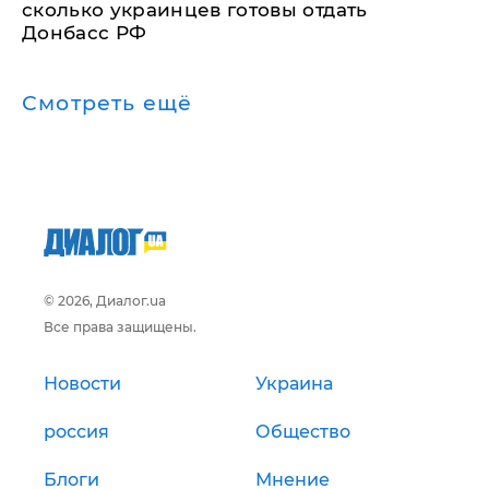
сколько украинцев готовы отдать
Донбасс РФ
Смотреть ещё
© 2026, Диалог.ua
Все права защищены.
Новости
Украина
россия
Общество
Блоги
Мнение