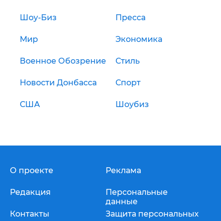
Шоу-Биз
Пресса
Мир
Экономика
Военное Обозрение
Стиль
Новости Донбасса
Спорт
США
Шоубиз
О проекте
Реклама
Редакция
Персональные
данные
Контакты
Защита персональных