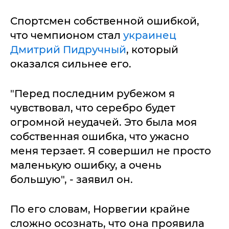
Спортсмен собственной ошибкой,
что чемпионом стал
украинец
Дмитрий Пидручный
, который
оказался сильнее его.
"Перед последним рубежом я
чувствовал, что серебро будет
огромной неудачей. Это была моя
собственная ошибка, что ужасно
меня терзает. Я совершил не просто
маленькую ошибку, а очень
большую", - заявил он.
По его словам, Норвегии крайне
сложно осознать, что она проявила