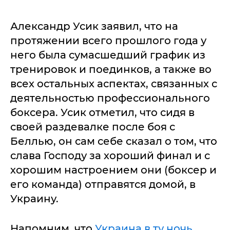
Александр Усик заявил, что на
протяжении всего прошлого года у
него была сумасшедший график из
тренировок и поединков, а также во
всех остальных аспектах, связанных с
деятельностью профессионального
боксера. Усик отметил, что сидя в
своей раздевалке после боя с
Беллью, он сам себе сказал о том, что
слава Господу за хороший финал и с
хорошим настроением они (боксер и
его команда) отправятся домой, в
Украину.
Напомним, что
Украина в ту ночь