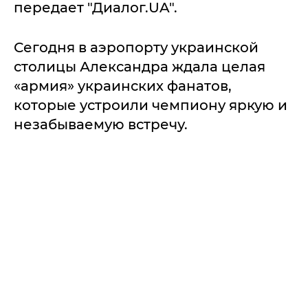
передает "Диалог.UA".
Сегодня в аэропорту украинской
столицы Александра ждала целая
«армия» украинских фанатов,
которые устроили чемпиону яркую и
незабываемую встречу.