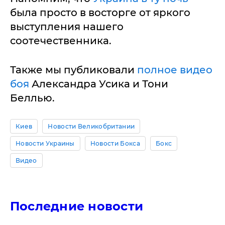
была просто в восторге от яркого
выступления нашего
соотечественника.
Также мы публиковали
полное видео
боя
Александра Усика и Тони
Беллью.
Киев
Новости Великобритании
Новости Украины
Новости Бокса
Бокс
Видео
Последние новости