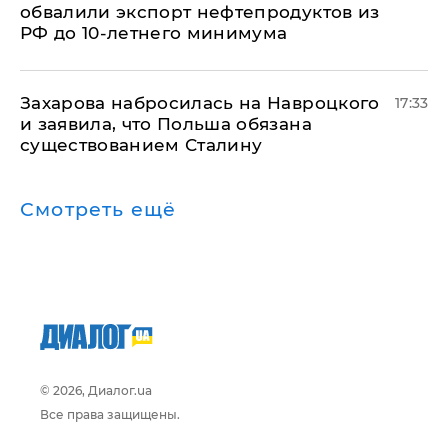
обвалили экспорт нефтепродуктов из
РФ до 10-летнего минимума
​Захарова набросилась на Навроцкого
17:33
и заявила, что Польша обязана
существованием Сталину
Смотреть ещё
© 2026, Диалог.ua
Все права защищены.