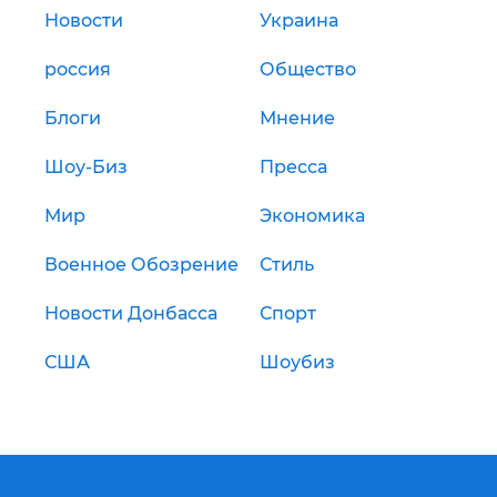
Новости
Украина
россия
Общество
Блоги
Мнение
Шоу-Биз
Пресса
Мир
Экономика
Военное Обозрение
Стиль
Новости Донбасса
Спорт
США
Шоубиз