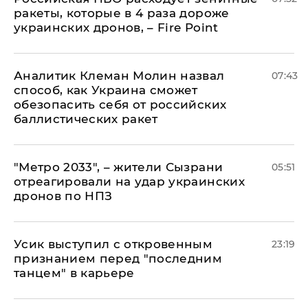
ракеты, которые в 4 раза дороже
украинских дронов, – Fire Point
Аналитик Клеман Молин назвал
07:43
способ, как Украина сможет
обезопасить себя от российских
баллистических ракет
"Метро 2033", – жители Сызрани
05:51
отреагировали на удар украинских
дронов по НПЗ
Усик выступил с откровенным
23:19
признанием перед "последним
танцем" в карьере