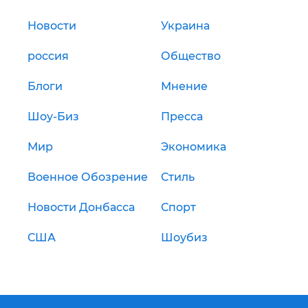
Новости
Украина
россия
Общество
Блоги
Мнение
Шоу-Биз
Пресса
Мир
Экономика
Военное Обозрение
Стиль
Новости Донбасса
Спорт
США
Шоубиз