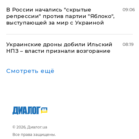
В России начались "скрытые
09:06
репрессии" против партии "Яблоко",
выступающей за мир с Украиной
Украинские дроны добили Ильский
08:19
НПЗ – власти признали возгорание
Смотреть ещё
© 2026, Диалог.ua
Все права защищены.