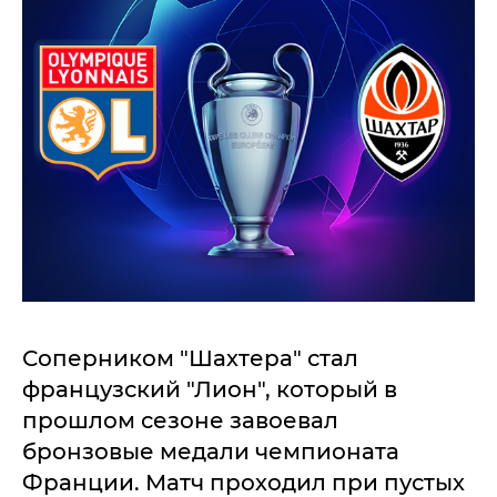
Соперником "Шахтера" стал
французский "Лион", который в
прошлом сезоне завоевал
бронзовые медали чемпионата
Франции. Матч проходил при пустых