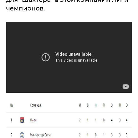
чемпионов.