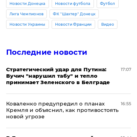
Новости Донецка
Новости футбола
Футбол
Лига Чемпионов
ФК "Шахтер" Донецк
Новости Украины
Новости Франции
Видео
Последние новости
Стратегический удар для Путина:
17:07
Вучич "нарушил табу" и тепло
принимает Зеленского в Белграде
Коваленко предупредил о планах
16:55
Кремля и объяснил, как противостоять
новой угрозе