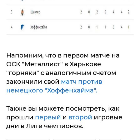
Напомним, что в первом матче на
ОСК "Металлист" в Харькове
"горняки" с аналогичным счетом
закончили свой
матч против
немецкого "Хоффенхайма".
Также вы можете посмотреть, как
прошли
первый
и
второй
игровые
дни в Лиге чемпионов.