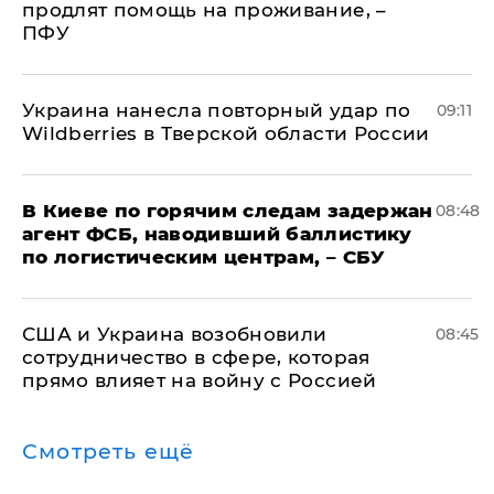
продлят помощь на проживание, –
ПФУ
Украина нанесла повторный удар по
09:11
Wildberries в Тверской области России
В Киеве по горячим следам задержан
08:48
агент ФСБ, наводивший баллистику
по логистическим центрам, – СБУ
США и Украина возобновили
08:45
сотрудничество в сфере, которая
прямо влияет на войну с Россией
Смотреть ещё