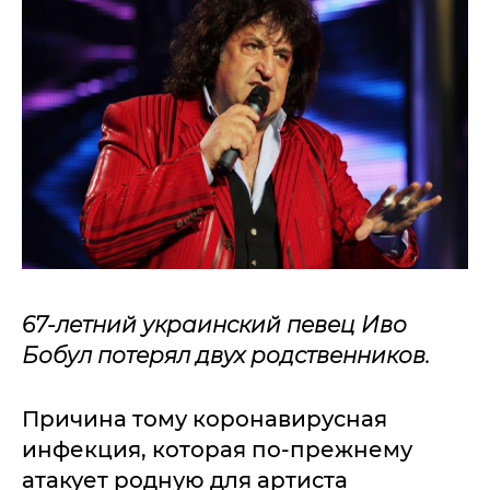
67-летний украинский певец Иво
Бобул потерял двух родственников.
Причина тому коронавирусная
инфекция, которая по-прежнему
атакует родную для артиста