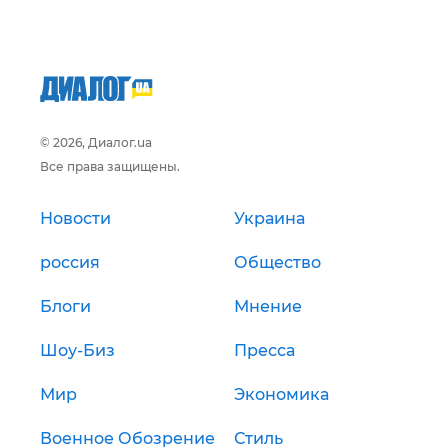
© 2026, Диалог.ua
Все права защищены.
Новости
Украина
россия
Общество
Блоги
Мнение
Шоу-Биз
Пресса
Мир
Экономика
Военное Обозрение
Стиль