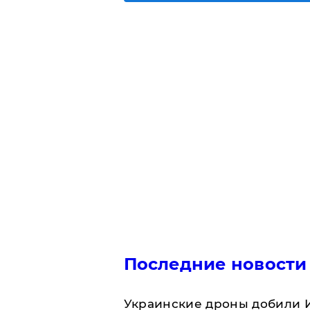
Последние новости
Украинские дроны добили И