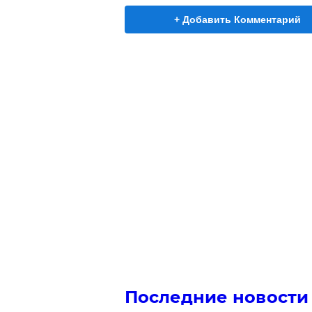
+ Добавить Комментарий
Последние новости