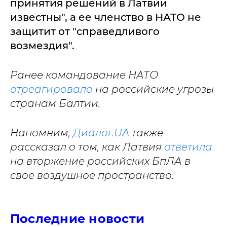
принятия решений в Латвии
известны", а ее членство в НАТО не
защитит от "справедливого
возмездия".
Ранее командование НАТО
отреагировало
на российские угрозы
странам Балтии.
Напомним,
Диалог.UA
также
рассказал о том, как Латвия
ответила
на вторжение российских БпЛА в
свое воздушное пространство.
Последние новости