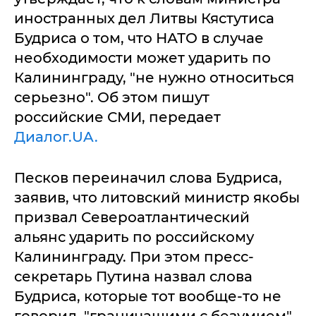
иностранных дел Литвы Кястутиса
Будриса о том, что НАТО в случае
необходимости может ударить по
Калининграду, "не нужно относиться
серьезно". Об этом пишут
российские СМИ, передает
Диалог.UA.
Песков переиначил слова Будриса,
заявив, что литовский министр якобы
призвал Североатлантический
альянс ударить по российскому
Калининграду. При этом пресс-
секретарь Путина назвал слова
Будриса, которые тот вообще-то не