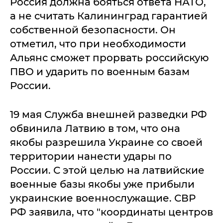
Россия должна бояться ответа НАТО,
а не считать Калининград гарантией
собственной безопасности. Он
отметил, что при необходимости
Альянс сможет прорвать российскую
ПВО и ударить по военным базам
России.
19 мая Служба внешней разведки РФ
обвинила Латвию в том, что она
якобы разрешила Украине со своей
территории нанести удары по
России. С этой целью на латвийские
военные базы якобы уже прибыли
украинские военнослужащие. СВР
РФ заявила, что "координаты центров