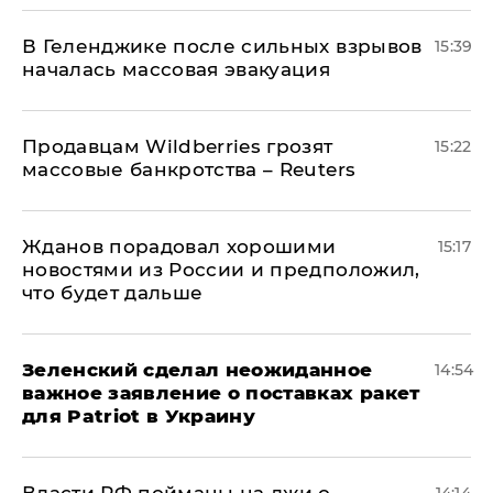
В Геленджике после сильных взрывов
15:39
началась массовая эвакуация
Продавцам Wildberries грозят
15:22
массовые банкротства – Reuters
Жданов порадовал хорошими
15:17
новостями из России и предположил,
что будет дальше
Зеленский сделал неожиданное
14:54
важное заявление о поставках ракет
для Patriot в Украину