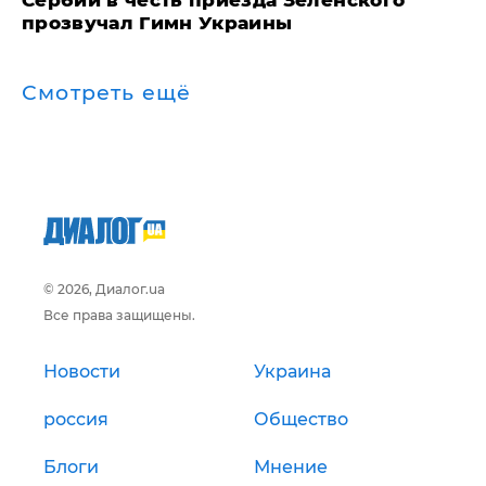
Сербии в честь приезда Зеленского
прозвучал Гимн Украины
Смотреть ещё
© 2026, Диалог.ua
Все права защищены.
Новости
Украина
россия
Общество
Блоги
Мнение