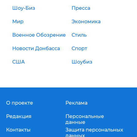
Шоу-Биз
Пресса
Мир
Экономика
Военное Обозрение
Стиль
Новости Донбасса
Спорт
США
Шоубиз
О проекте
Реклама
Редакция
Персональные
данные
Контакты
Защита персональных
данных