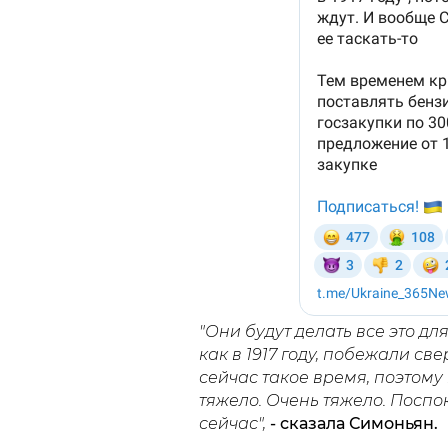
"Они будут делать все это для
как в 1917 году, побежали св
сейчас такое время, поэтому
тяжело. Очень тяжело. Поспо
сейчас",
- сказала Симоньян.