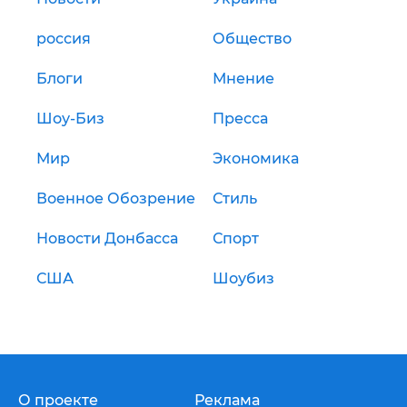
россия
Общество
Блоги
Мнение
Шоу-Биз
Пресса
Мир
Экономика
Военное Обозрение
Стиль
Новости Донбасса
Спорт
США
Шоубиз
О проекте
Реклама