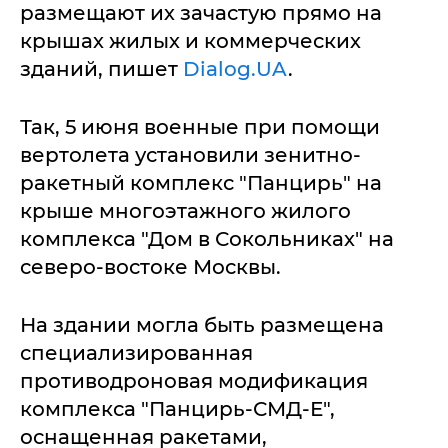
размещают их зачастую прямо на
крышах жилых и коммерческих
зданий, пишет
Dialog.UA
.
Так, 5 июня военные при помощи
вертолета установили зенитно-
ракетный комплекс "Панцирь" на
крыше многоэтажного жилого
комплекса "Дом в Сокольниках" на
северо-востоке Москвы.
На здании могла быть размещена
специализированная
противодроновая модификация
комплекса "Панцирь-СМД-Е",
оснащенная ракетами,