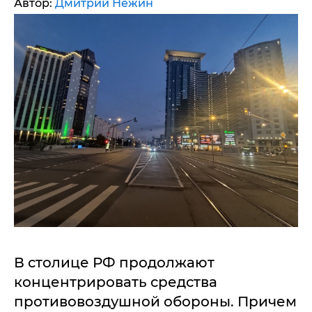
Автор:
Дмитрий Нежин
В столице РФ продолжают
концентрировать средства
противовоздушной обороны. Причем