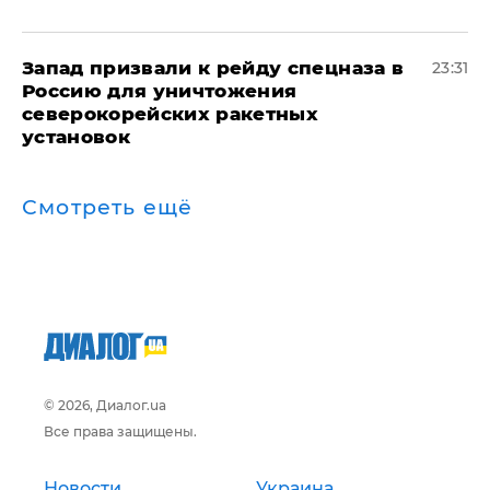
Запад призвали к рейду спецназа в
23:31
Россию для уничтожения
северокорейских ракетных
установок
Смотреть ещё
© 2026, Диалог.ua
Все права защищены.
Новости
Украина