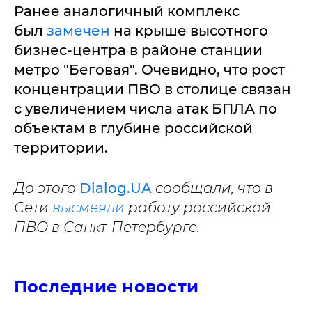
Ранее аналогичный комплекс
был
замечен
на крыше высотного
бизнес-центра в районе станции
метро "Беговая". Очевидно, что рост
концентрации ПВО в столице связан
с увеличением числа атак БПЛА по
объектам в глубине российской
территории.
До этого
Dialog.UA
сообщали, что в
Сети
высмеяли
работу российской
ПВО в Санкт-Петербурге.
Последние новости