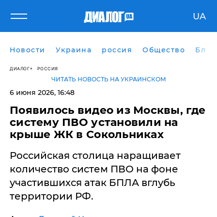
UA
Новости
Украина
россия
Общество
Блог
ДИАЛОГ
РОССИЯ
ЧИТАТЬ НОВОСТЬ НА УКРАИНСКОМ
6 июня 2026, 16:48
Появилось видео из Москвы, где
систему ПВО установили на
крыше ЖК в Сокольниках
Российская столица наращивает
количество систем ПВО на фоне
участившихся атак БПЛА вглубь
территории РФ.