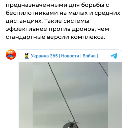
предназначенными для борьбы с
беспилотниками на малых и средних
дистанциях. Такие системы
эффективнее против дронов, чем
стандартные версии комплекса.