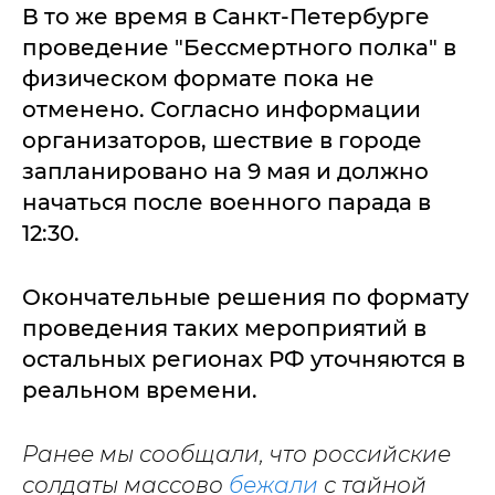
В то же время в Санкт-Петербурге
проведение "Бессмертного полка" в
физическом формате пока не
отменено. Согласно информации
организаторов, шествие в городе
запланировано на 9 мая и должно
начаться после военного парада в
12:30.
Окончательные решения по формату
проведения таких мероприятий в
остальных регионах РФ уточняются в
реальном времени.
Ранее мы сообщали, что российские
солдаты массово
бежали
с тайной