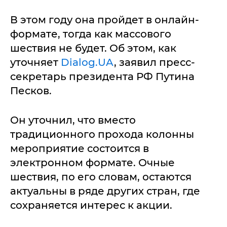
В этом году она пройдет в онлайн-
формате, тогда как массового
шествия не будет. Об этом, как
уточняет
Dialog.UA
, заявил пресс-
секретарь президента РФ Путина
Песков.
Он уточнил, что вместо
традиционного прохода колонны
мероприятие состоится в
электронном формате. Очные
шествия, по его словам, остаются
актуальны в ряде других стран, где
сохраняется интерес к акции.