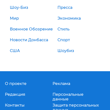
Шоу-Биз
Пресса
Мир
Экономика
Военное Обозрение
Стиль
Новости Донбасса
Спорт
США
Шоубиз
О проекте
Реклама
Редакция
Персональные
данные
Контакты
Защита персональных
данных