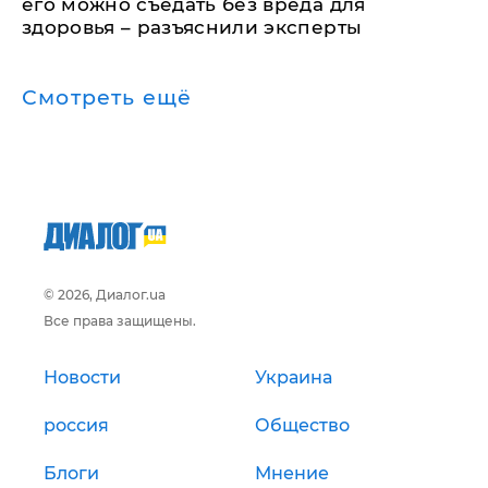
его можно съедать без вреда для
здоровья – разъяснили эксперты
Смотреть ещё
© 2026, Диалог.ua
Все права защищены.
Новости
Украина
россия
Общество
Блоги
Мнение