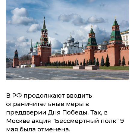
В РФ продолжают вводить
ограничительные меры в
преддверии Дня Победы. Так, в
Москве акция "Бессмертный полк" 9
мая была отменена.