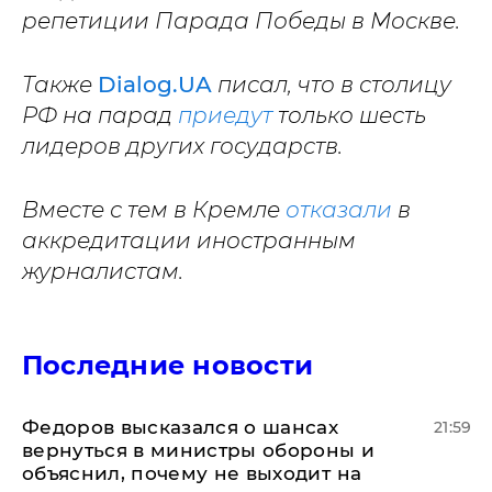
репетиции Парада Победы в Москве.
Также
Dialog.UA
писал, что в столицу
РФ на парад
приедут
только шесть
лидеров других государств.
Вместе с тем в Кремле
отказали
в
аккредитации иностранным
журналистам.
Последние новости
Федоров высказался о шансах
21:59
вернуться в министры обороны и
объяснил, почему не выходит на