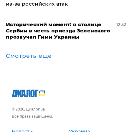
из-за российских атак
Исторический момент: в столице
12:52
Сербии в честь приезда Зеленского
прозвучал Гимн Украины
Смотреть ещё
© 2026, Диалог.ua
Все права защищены.
Новости
Украина