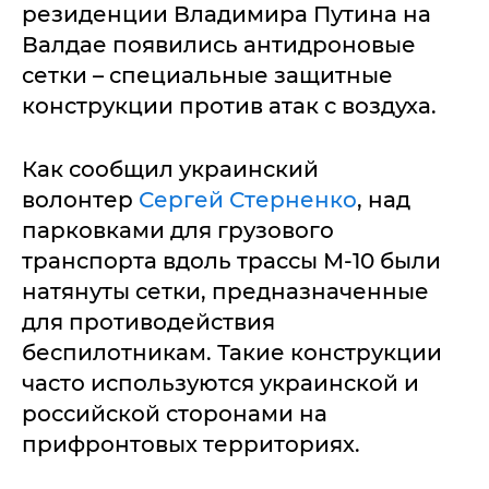
резиденции Владимира Путина на
Валдае появились антидроновые
сетки – специальные защитные
конструкции против атак с воздуха.
Как сообщил украинский
волонтер
Сергей Стерненко
, над
парковками для грузового
транспорта вдоль трассы М-10 были
натянуты сетки, предназначенные
для противодействия
беспилотникам. Такие конструкции
часто используются украинской и
российской сторонами на
прифронтовых территориях.