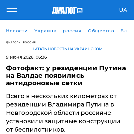
UA
Новости
Украина
россия
Общество
Блог
ДИАЛОГ
РОССИЯ
ЧИТАТЬ НОВОСТЬ НА УКРАИНСКОМ
9 июня 2026, 06:36
Фотофакт: у резиденции Путина
на Валдае появились
антидроновые сетки
Всего в нескольких километрах от
резиденции Владимира Путина в
Новгородской области россияне
установили защитные конструкции
от беспилотников.