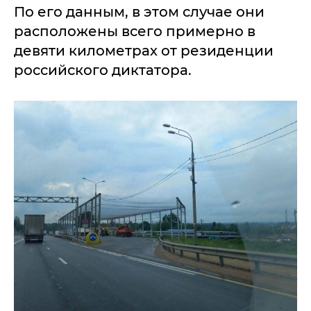
По его данным, в этом случае они
расположены всего примерно в
девяти километрах от резиденции
российского диктатора.