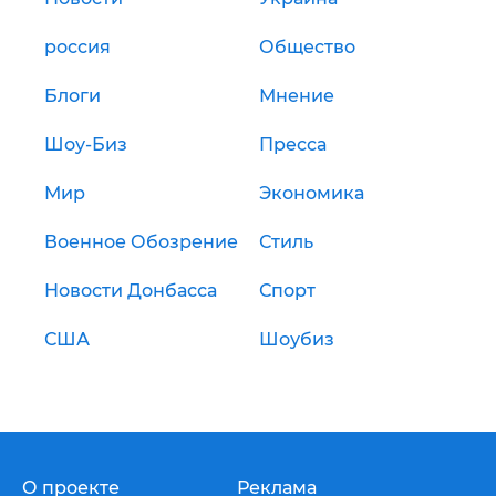
россия
Общество
Блоги
Мнение
Шоу-Биз
Пресса
Мир
Экономика
Военное Обозрение
Стиль
Новости Донбасса
Спорт
США
Шоубиз
О проекте
Реклама