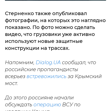
Стерненко также опубликовал
фотографии, на которых это наглядно
показано. По фото можно сделать
видео, что грузовики уже активно
используют новые защитные
конструкции на трассах.
Напомним,
Dialog.UA
сообщал, что
российские пропагандисты
всерьез
встревожились
за Крымский
мост.
До этого россияне начали
обсуждать
операцию
ВСУ по