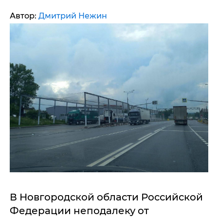
Автор:
Дмитрий Нежин
В Новгородской области Российской
Федерации неподалеку от