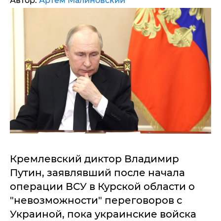
Автор:
Артем Малиновский
Кремлевский диктор Владимир
Путин, заявлявший после начала
операции ВСУ в Курской области о
"невозможности" переговоров с
Украиной, пока украинские войска