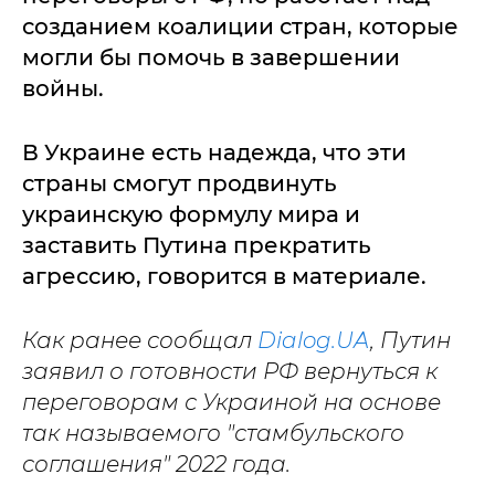
созданием коалиции стран, которые
могли бы помочь в завершении
войны.
В Украине есть надежда, что эти
страны смогут продвинуть
украинскую формулу мира и
заставить Путина прекратить
агрессию, говорится в материале.
Как ранее сообщал
Dialog.UA
, Путин
заявил о готовности РФ вернуться к
переговорам с Украиной на основе
так называемого "стамбульского
соглашения" 2022 года.