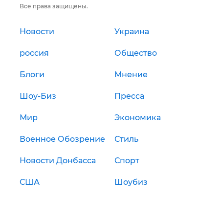
Все права защищены.
Новости
Украина
россия
Общество
Блоги
Мнение
Шоу-Биз
Пресса
Мир
Экономика
Военное Обозрение
Стиль
Новости Донбасса
Спорт
США
Шоубиз