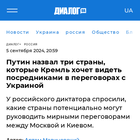
UA
Новости
Украина
россия
Общество
Блог
ДИАЛОГ
РОССИЯ
5 сентября 2024, 20:59
Путин назвал три страны,
которые Кремль хочет видеть
посредниками в переговорах с
Украиной
У российского диктатора спросили,
какие страны потенциально могут
руководить мирными переговорами
между Москвой и Киевом.