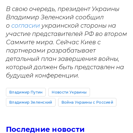
В свою очередь, президент Украины
Владимир Зеленский сообщил
о
согласии
украинской стороны на
участие представителей РФ во втором
Саммите мира. Сейчас Киев с
партнерами разрабатывает
детальный план завершения войны,
который должен быть представлен на
будущей конференции.
Владимир Путин
Новости Украины
Владимир Зеленский
Война Украины с Россией
Последние новости