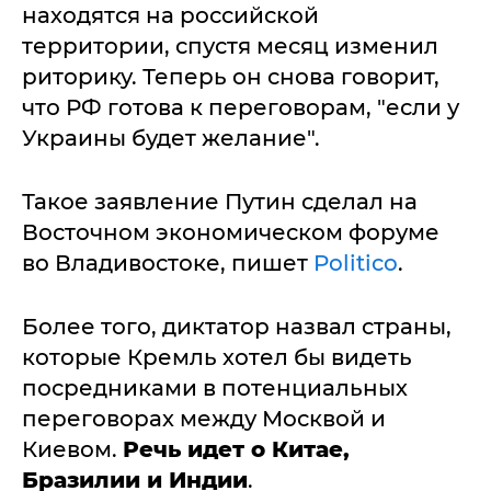
находятся на российской
территории, спустя месяц изменил
риторику. Теперь он снова говорит,
что РФ готова к переговорам, "если у
Украины будет желание".
Такое заявление Путин сделал на
Восточном экономическом форуме
во Владивостоке, пишет
Politico
.
Более того, диктатор назвал страны,
которые Кремль хотел бы видеть
посредниками в потенциальных
переговорах между Москвой и
Киевом.
Речь идет о Китае,
Бразилии и Индии
.