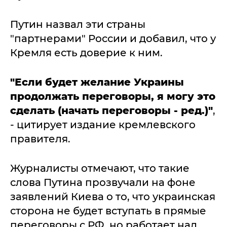
Путин назвал эти страны
"партнерами" России и добавил, что у
Кремля есть доверие к ним.
"Если будет желание Украины
продолжать переговоры, я могу это
сделать (начать переговоры - ред.)"
,
- цитирует издание кремлевского
правителя.
Журналисты отмечают, что такие
слова Путина прозвучали на фоне
заявлений Киева о то, что украинская
сторона не будет вступать в прямые
переговоры с РФ, но работает над