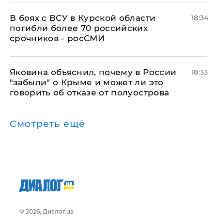
В боях с ВСУ в Курской области
18:34
погибли более 70 российских
срочников - росСМИ
Яковина объяснил, почему в России
18:33
"забыли" о Крыме и может ли это
говорить об отказе от полуострова
Смотреть ещё
© 2026, Диалог.ua