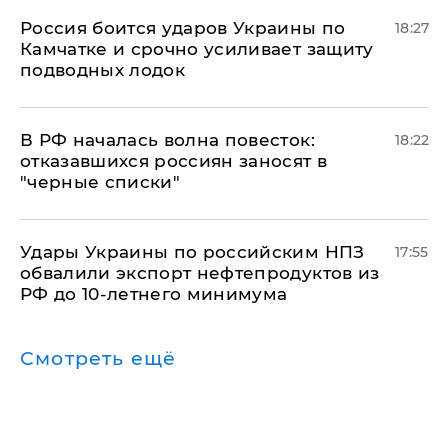
Россия боится ударов Украины по
18:27
Камчатке и срочно усиливает защиту
подводных лодок
​В РФ началась волна повесток:
18:22
отказавшихся россиян заносят в
"черные списки"
Удары Украины по российским НПЗ
17:55
обвалили экспорт нефтепродуктов из
РФ до 10-летнего минимума
Смотреть ещё