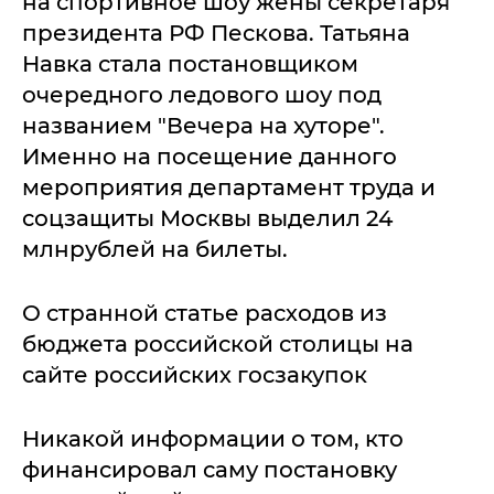
на спортивное шоу жены секретаря
президента РФ Пескова. Татьяна
Навка стала постановщиком
очередного ледового шоу под
названием "Вечера на хуторе".
Именно на посещение данного
мероприятия департамент труда и
соцзащиты Москвы выделил 24
млнрублей на билеты.
О странной статье расходов из
бюджета российской столицы на
сайте российских госзакупок
Никакой информации о том, кто
финансировал саму постановку