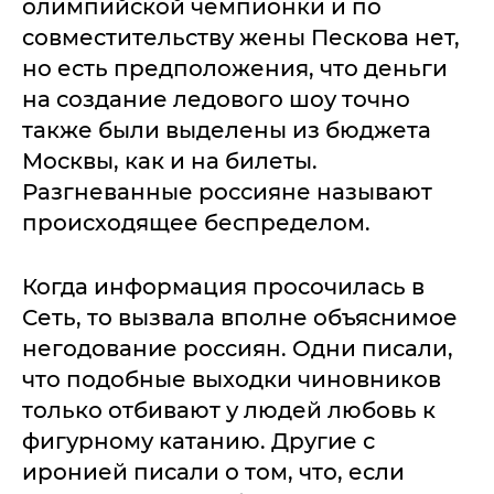
олимпийской чемпионки и по
совместительству жены Пескова нет,
но есть предположения, что деньги
на создание ледового шоу точно
также были выделены из бюджета
Москвы, как и на билеты.
Разгневанные россияне называют
происходящее беспределом.
Когда информация просочилась в
Сеть, то вызвала вполне объяснимое
негодование россиян. Одни писали,
что подобные выходки чиновников
только отбивают у людей любовь к
фигурному катанию. Другие с
иронией писали о том, что, если