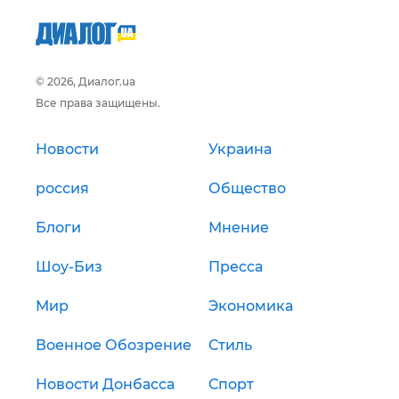
© 2026, Диалог.ua
Все права защищены.
Новости
Украина
россия
Общество
Блоги
Мнение
Шоу-Биз
Пресса
Мир
Экономика
Военное Обозрение
Стиль
Новости Донбасса
Спорт