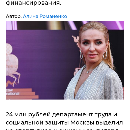
финансирования.
Автор:
Алина Романенко
24 млн рублей департамент труда и
социальной защиты Москвы выделил