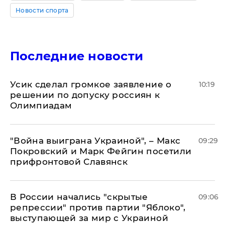
Новости спорта
Последние новости
Усик сделал громкое заявление о
10:19
решении по допуску россиян к
Олимпиадам
"Война выиграна Украиной", – Макс
09:29
Покровский и Марк Фейгин посетили
прифронтовой Славянск
В России начались "скрытые
09:06
репрессии" против партии "Яблоко",
выступающей за мир с Украиной