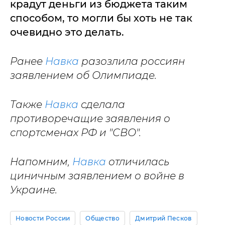
крадут деньги из бюджета таким
способом, то могли бы хоть не так
очевидно это делать.
Ранее
Навка
разозлила россиян
заявлением об Олимпиаде.
Также
Навка
сделала
противоречащие заявления о
спортсменах РФ и "СВО".
Напомним,
Навка
отличилась
циничным заявлением о войне в
Украине.
Новости России
Общество
Дмитрий Песков