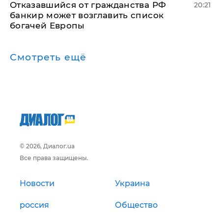
Отказавшийся от гражданства РФ
20:21
банкир может возглавить список
богачей Европы
Смотреть ещё
© 2026, Диалог.ua
Все права защищены.
Новости
Украина
россия
Общество