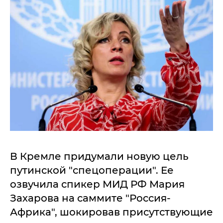
В Кремле придумали новую цель
путинской "спецоперации". Ее
озвучила спикер МИД РФ Мария
Захарова на саммите "Россия-
Африка", шокировав присутствующие