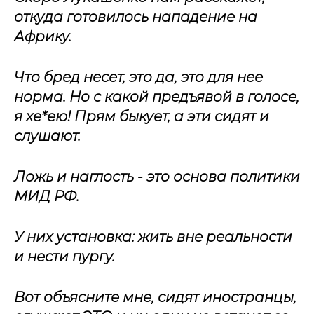
откуда готовилось нападение на
Африку.
Что бред несет, это да, это для нее
норма. Но с какой предъявой в голосе,
я хе*ею! Прям быкует, а эти сидят и
слушают.
Ложь и наглость - это основа политики
МИД РФ.
У них установка: жить вне реальности
и нести пургу.
Вот объясните мне, сидят иностранцы,