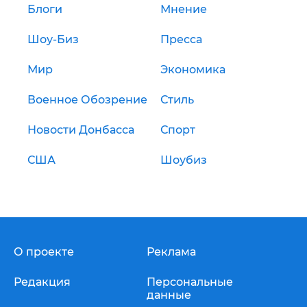
Блоги
Мнение
Шоу-Биз
Пресса
Мир
Экономика
Военное Обозрение
Стиль
Новости Донбасса
Спорт
США
Шоубиз
О проекте
Реклама
Редакция
Персональные
данные