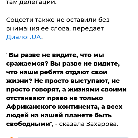
там делегации.
Соцсети также не оставили без
внимания ее слова, передает
Диалог.UA
.
"
Вы разве не видите, что мы
сражаемся? Вы разве не видите,
что наши ребята отдают свои
жизни? Не просто выступают, не
просто говорят, а жизнями своими
отстаивают право не только
Африканского континента, а всех
людей на нашей планете быть
свободными
", - сказала Захарова.