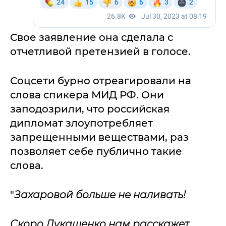
Свое заявление она сделала с
отчетливой претензией в голосе.
Соцсети бурно отреагировали на
слова спикера МИД РФ. Они
заподозрили, что российская
дипломат злоупотребляет
запрещенными веществами, раз
позволяет себе публично такие
слова.
"
Захаровой больше не наливать!
Скоро Лукашенко нам расскажет,