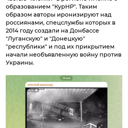
образованием "КурНР". Таким
образом авторы иронизируют над
россиянами, спецслужбы которых в
2014 году создали на Донбассе
"Луганскую" и "Донецкую"
"республики" и под их прикрытием
начали необъявленную войну против
Украины.