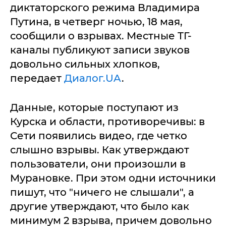
диктаторского режима Владимира
Путина, в четверг ночью, 18 мая,
сообщили о взрывах. Местные ТГ-
каналы публикуют записи звуков
довольно сильных хлопков,
передает
Диалог.UA
.
Данные, которые поступают из
Курска и области, противоречивы: в
Сети появились видео, где четко
слышно взрывы. Как утверждают
пользователи, они произошли в
Мурановке. При этом одни источники
пишут, что "ничего не слышали", а
другие утверждают, что было как
минимум 2 взрыва, причем довольно