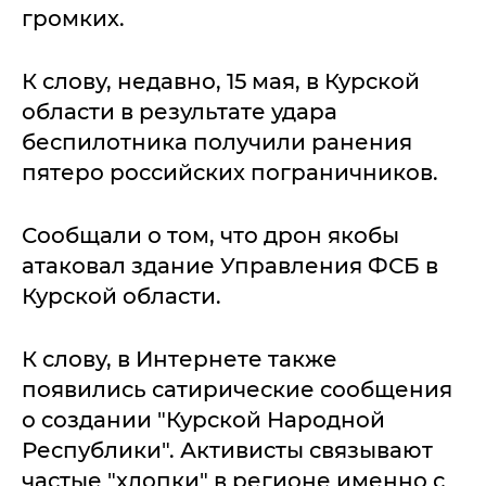
громких.
К слову, недавно, 15 мая, в Курской
области в результате удара
беспилотника получили ранения
пятеро российских пограничников.
Сообщали о том, что дрон якобы
атаковал здание Управления ФСБ в
Курской области.
К слову, в Интернете также
появились сатирические сообщения
о создании "Курской Народной
Республики". Активисты связывают
частые "хлопки" в регионе именно с