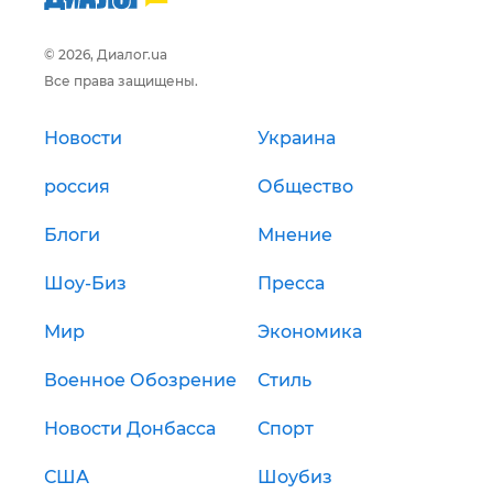
© 2026, Диалог.ua
Все права защищены.
Новости
Украина
россия
Общество
Блоги
Мнение
Шоу-Биз
Пресса
Мир
Экономика
Военное Обозрение
Стиль
Новости Донбасса
Спорт
США
Шоубиз