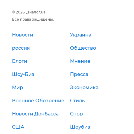
© 2026, Диалог.ua
Все права защищены.
Новости
Украина
россия
Общество
Блоги
Мнение
Шоу-Биз
Пресса
Мир
Экономика
Военное Обозрение
Стиль
Новости Донбасса
Спорт
США
Шоубиз