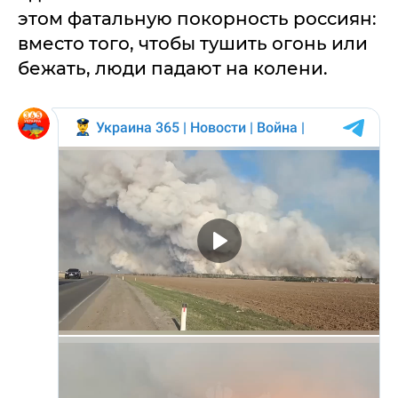
этом фатальную покорность россиян:
вместо того, чтобы тушить огонь или
бежать, люди падают на колени.