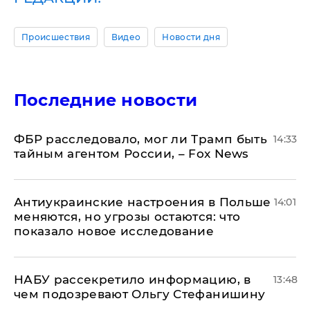
Происшествия
Видео
Новости дня
Последние новости
ФБР расследовало, мог ли Трамп быть
14:33
тайным агентом России, – Fox News
Антиукраинские настроения в Польше
14:01
меняются, но угрозы остаются: что
показало новое исследование
НАБУ рассекретило информацию, в
13:48
чем подозревают Ольгу Стефанишину