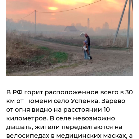
В РФ горит расположенное всего в 30
км от Тюмени село Успенка. Зарево
от огня видно на расстоянии 10
километров. В селе невозможно
дышать, жители передвигаются на
велосипедах в медицинских масках, а