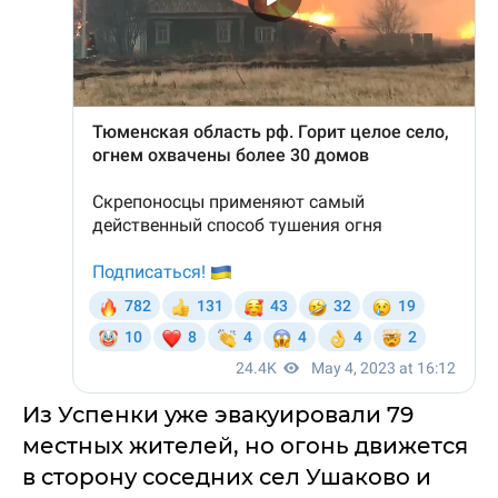
Из Успенки уже эвакуировали 79
местных жителей, но огонь движется
в сторону соседних сел Ушаково и