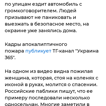
по улицам ездит автомобиль с
громкоговорителем. Людей
призывают не паниковать и
выезжать в безопасное место, на
окраине уже занялись дома.
Кадры апокалиптичного
пожара
публикует
ТГ-канал "Украина
365".
На одном из видео видна пожилая
женщина, которая, стоя на коленях с
иконой в руках, молится о спасении.
Российские паблики пишут, что ее
примеру последовали несколько
односельчан. Многие заметили в