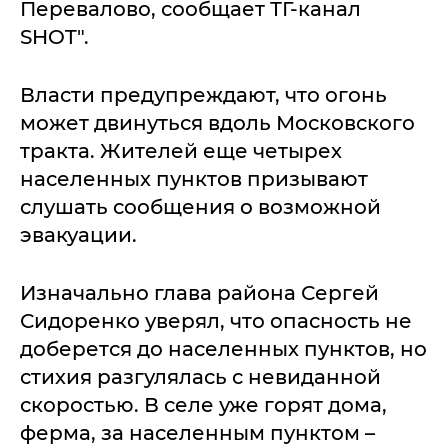
Перевалово, сообщает ТГ-канал
SHOT".
Власти предупреждают, что огонь
может двинуться вдоль Московского
тракта. Жителей еще четырех
населенных пунктов призывают
слушать сообщения о возможной
эвакуации.
Изначально глава района Сергей
Сидоренко уверял, что опасность не
доберется до населенных пунктов, но
стихия разгулялась с невиданной
скоростью. В селе уже горят дома,
ферма, за населенным пунктом –