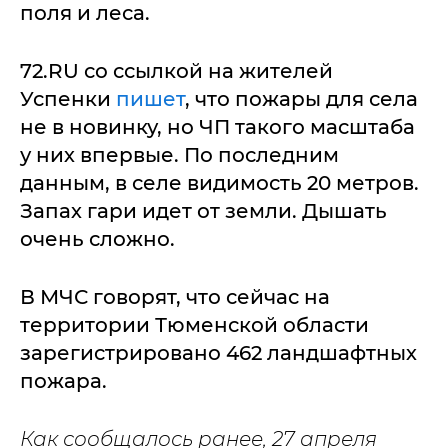
поля и леса.
72.RU со ссылкой на жителей
Успенки
пишет
, что пожары для села
не в новинку, но ЧП такого масштаба
у них впервые. По последним
данным, в селе видимость 20 метров.
Запах гари идет от земли. Дышать
очень сложно.
В МЧС говорят, что сейчас на
территории Тюменской области
зарегистрировано 462 ландшафтных
пожара.
Как сообщалось ранее, 27 апреля