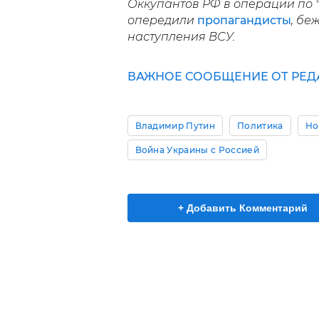
Оккупантов РФ в операции по 
опередили
пропагандисты
, бе
наступления ВСУ.
ВАЖНОЕ СООБЩЕНИЕ ОТ РЕД
Владимир Путин
Политика
Но
Война Украины с Россией
+ Добавить Комментарий