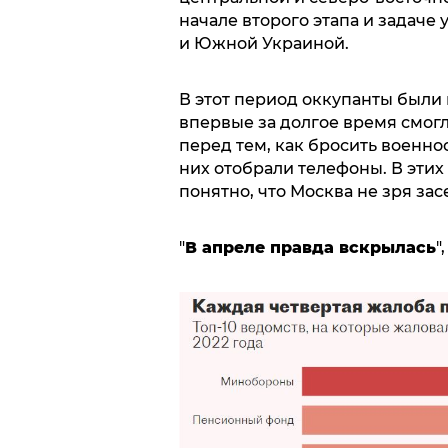
начале второго этапа и задаче
и Южной Украиной.
В этот период оккупанты был
впервые за долгое время смогл
перед тем, как бросить военно
них отобрали телефоны. В этих 
понятно, что Москва не зря за
"
В апреле правда вскрылась
"