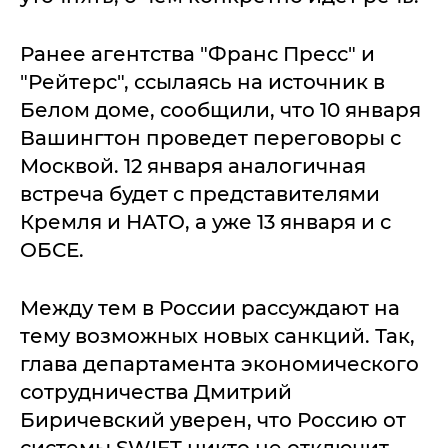
Ранее агентства "Франс Пресс" и
"Рейтерс", ссылаясь на источник в
Белом доме, сообщили, что 10 января
Вашингтон проведет переговоры с
Москвой. 12 января аналогичная
встреча будет с представителями
Кремля и НАТО, а уже 13 января и с
ОБСЕ.
Между тем в России рассуждают на
тему возможных новых санкций. Так,
глава департамента экономического
сотрудничества Дмитрий
Биричевский уверен, что Россию от