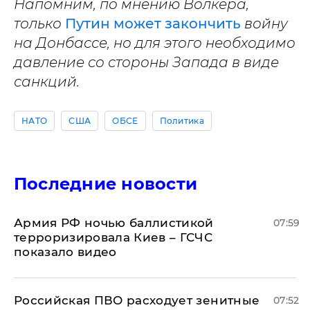
Напомним, по мнению Волкера,
только
Путин может закончить
войну
на Донбассе, но для этого необходимо
давление со стороны Запада в виде
санкций.
НАТО
США
ОБСЕ
Политика
Последние новости
Армия РФ ночью баллистикой
07:59
терроризировала Киев – ГСЧС
показало видео
Российская ПВО расходует зенитные
07:52