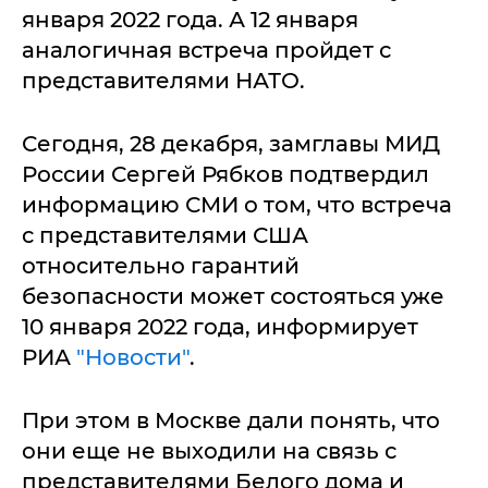
января 2022 года. А 12 января
аналогичная встреча пройдет с
представителями НАТО.
Сегодня, 28 декабря, замглавы МИД
России Сергей Рябков подтвердил
информацию СМИ о том, что встреча
с представителями США
относительно гарантий
безопасности может состояться уже
10 января 2022 года, информирует
РИА
"Новости"
.
При этом в Москве дали понять, что
они еще не выходили на связь с
представителями Белого дома и