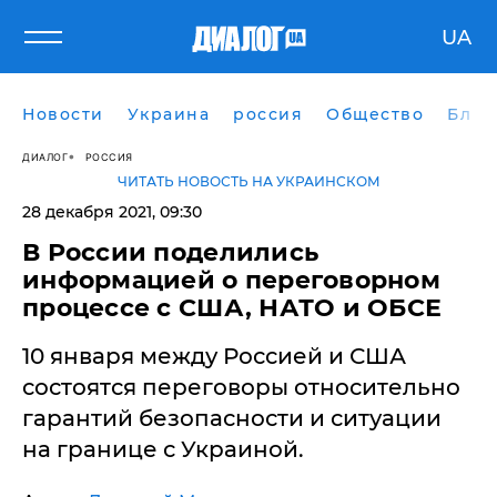
UA
Новости
Украина
россия
Общество
Блог
ДИАЛОГ
РОССИЯ
ЧИТАТЬ НОВОСТЬ НА УКРАИНСКОМ
28 декабря 2021, 09:30
​В России поделились
информацией о переговорном
процессе с США, НАТО и ОБСЕ
10 января между Россией и США
состоятся переговоры относительно
гарантий безопасности и ситуации
на границе с Украиной.