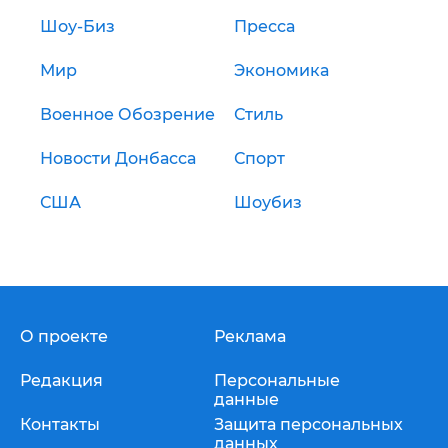
Шоу-Биз
Пресса
Мир
Экономика
Военное Обозрение
Стиль
Новости Донбасса
Спорт
США
Шоубиз
О проекте
Реклама
Редакция
Персональные
данные
Контакты
Защита персональных
данных