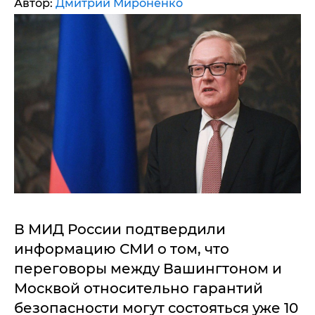
Автор:
Дмитрий Мироненко
В МИД России подтвердили
информацию СМИ о том, что
переговоры между Вашингтоном и
Москвой относительно гарантий
безопасности могут состояться уже 10