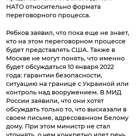
НАТО относительно формата
переговорного процесса.
Рябков заявил, что пока еще не знает,
кто на этом переговорном процессе
будет представлять США. Также в
Москве не могут понять, что именно
будет обсуждаться 10 января 2022
года: гарантии безопасности,
ситуацию на границе с Украиной или
контроль над вооружением. В МИД
России заявили, что они хотят
обсуждать только то, что высказали в
своем письме, адресованном Белому
дому. При этом министр не стал
уточнять, о чем конкретно идет речь.