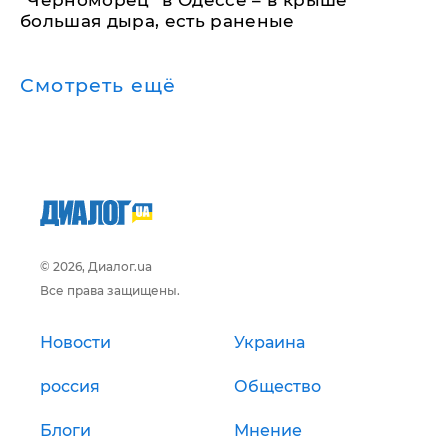
"Черноморец" в Одессе – в крыше
большая дыра, есть раненые
Смотреть ещё
© 2026, Диалог.ua
Все права защищены.
Новости
Украина
россия
Общество
Блоги
Мнение