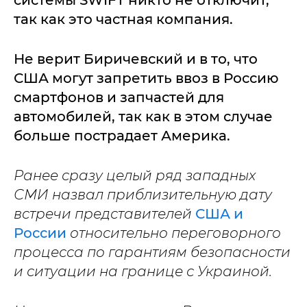
системы SWIFT никто не отключит,
так как это частная компания.
Не верит Биричевский и в то, что
США могут запретить ввоз в Россию
смартфонов и запчастей для
автомобилей, так как в этом случае
больше пострадает Америка.
Ранее сразу целый ряд западных
СМИ назвал приблизительную дату
встречи представителей
США и
России
относительно переговорного
процесса по гарантиям безопасности
и ситуации на границе с Украиной.