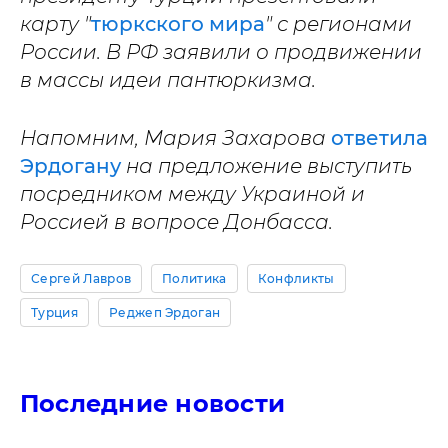
карту "
тюркского мира
" с регионами
России. В РФ заявили о продвижении
в массы идеи пантюркизма.
Напомним, Мария Захарова
ответила
Эрдогану
на предложение выступить
посредником между Украиной и
Россией в вопросе Донбасса.
Сергей Лавров
Политика
Конфликты
Турция
Реджеп Эрдоган
Последние новости