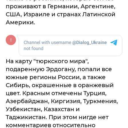
проживают в Германии, Аргентине,
США, Израиле и странах Латинской
Америки.
На карту "тюркского мира",
подаренную Эрдогану, попали все
южные регионы России, а также
Сибирь, окрашенные в оранжевый
цвет. Красным отмечены Турция,
Азербайджан, Киргизия, Туркмения,
Узбекистан, Казахстан и
Таджикистан. При этом нигде нет
комментариев относительно