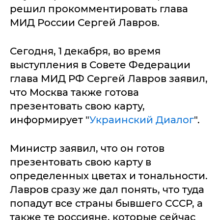
решил прокомментировать глава
МИД России Сергей Лавров.
Сегодня, 1 декабря, во время
выступления в Совете Федерации
глава МИД РФ Сергей Лавров заявил,
что Москва также готова
презентовать свою карту,
информирует "
Украинский Диалог
".
Министр заявил, что он готов
презентовать свою карту в
определенных цветах и тональности.
Лавров сразу же дал понять, что туда
попадут все страны бывшего СССР, а
также те россияне, которые сейчас