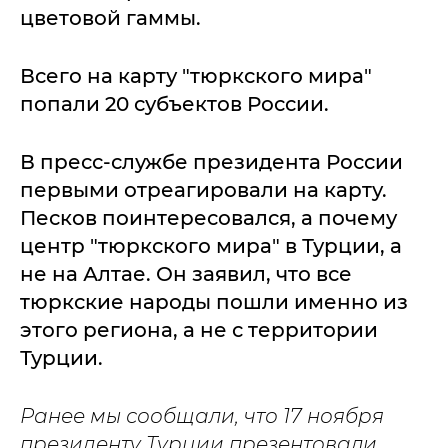
цветовой гаммы.
Всего на карту "тюркского мира"
попали 20 субъектов России.
В пресс-службе президента России
первыми отреагировали на карту.
Песков поинтересовался, а почему
центр "тюркского мира" в Турции, а
не на Алтае. Он заявил, что все
тюркские народы пошли именно из
этого региона, а не с территории
Турции.
Ранее мы сообщали, что 17 ноября
президенту Турции презентовали