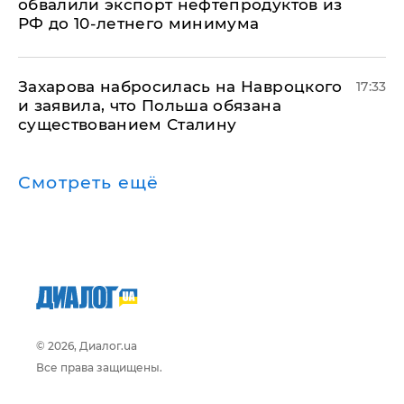
обвалили экспорт нефтепродуктов из
РФ до 10-летнего минимума
​Захарова набросилась на Навроцкого
17:33
и заявила, что Польша обязана
существованием Сталину
Смотреть ещё
© 2026, Диалог.ua
Все права защищены.