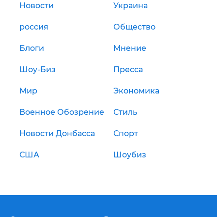
Новости
Украина
россия
Общество
Блоги
Мнение
Шоу-Биз
Пресса
Мир
Экономика
Военное Обозрение
Стиль
Новости Донбасса
Спорт
США
Шоубиз