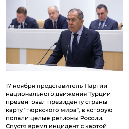
17 ноября представитель Партии
национального движения Турции
презентовал президенту страны
карту "тюркского мира", в которую
попали целые регионы России.
Спустя время инцидент с картой