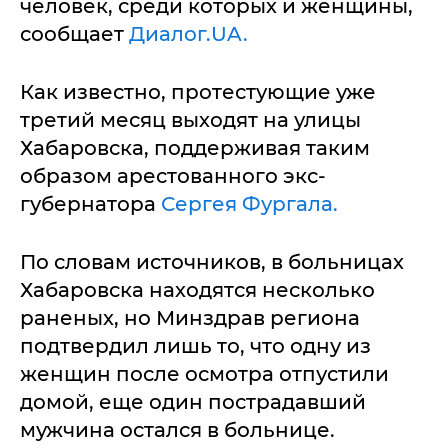
человек, среди которых и женщины,
сообщает
Диалог.UA.
Как известно, протестующие уже
третий месяц выходят на улицы
Хабаровска, поддерживая таким
образом арестованного экс-
губернатора
Сергея Фургала.
По словам источников, в больницах
Хабаровска находятся несколько
раненых, но Минздрав региона
подтвердил лишь то, что одну из
женщин после осмотра отпустили
домой, еще один пострадавший
мужчина остался в больнице.