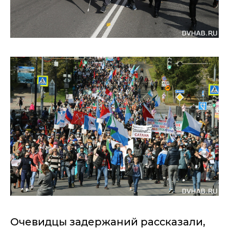
Очевидцы задержаний рассказали,