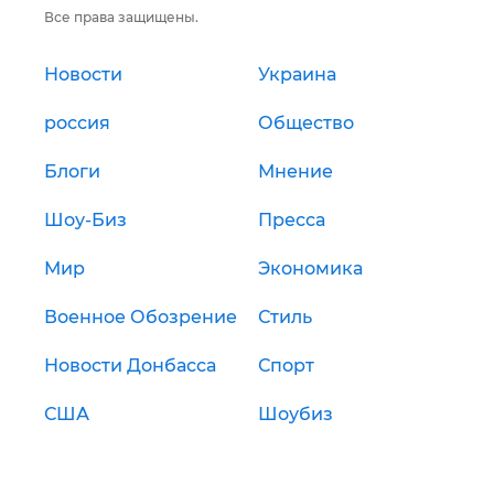
Все права защищены.
Новости
Украина
россия
Общество
Блоги
Мнение
Шоу-Биз
Пресса
Мир
Экономика
Военное Обозрение
Стиль
Новости Донбасса
Спорт
США
Шоубиз