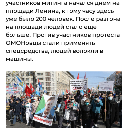
участников митинга начался днем на
площади Ленина, к тому часу здесь
уже было 200 человек. После разгона
на площади людей стало еще
больше. Против участников протеста
ОМОНовцы стали применять
спецсредства, людей волокли в
машины.