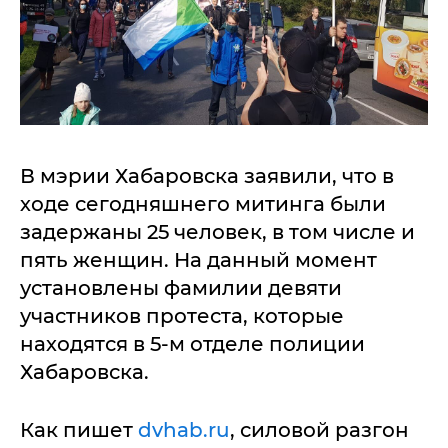
В мэрии Хабаровска заявили, что в
ходе сегодняшнего митинга были
задержаны 25 человек, в том числе и
пять женщин. На данный момент
установлены фамилии девяти
участников протеста, которые
находятся в 5-м отделе полиции
Хабаровска.
Как пишет
dvhab.ru
, силовой разгон