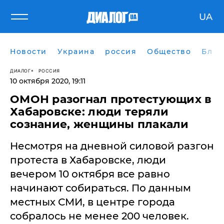
UA
Новости
Украина
россия
Общество
Блог
ДИАЛОГ
РОССИЯ
10 октября 2020, 19:11
ОМОН разогнал протестующих в
Хабаровске: люди теряли
сознание, женщины плакали
Несмотря на дневной силовой разгон
протеста в Хабаровске, люди
вечером 10 октября все равно
начинают собираться. По данным
местных СМИ, в центре города
собралось не менее 200 человек.