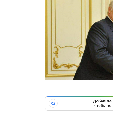
Добавьте 
G
чтобы не 