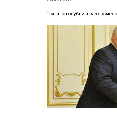
Также он опубликовал совместн