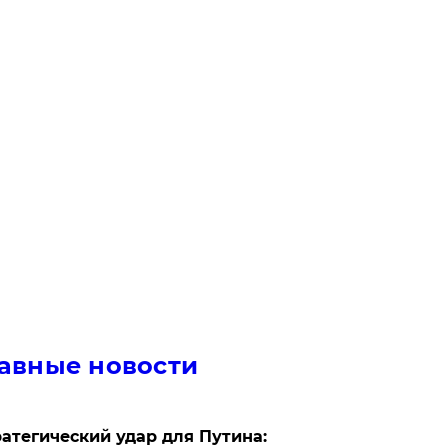
авные новости
атегический удар для Путина: