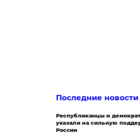
Последние новости
Республиканцы и демократ
указали на сильную подде
России