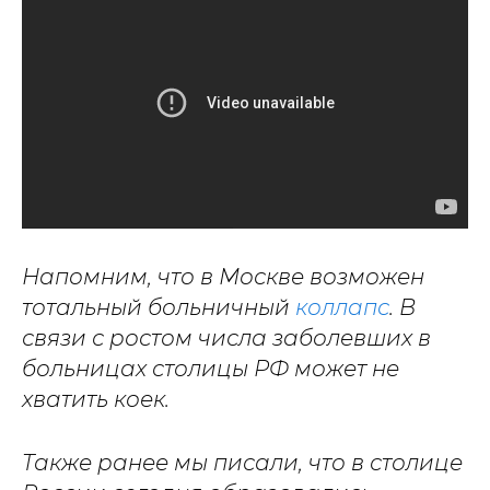
Напомним, что в Москве возможен
тотальный больничный
коллапс
. В
связи с ростом числа заболевших в
больницах столицы РФ может не
хватить коек.
Также ранее мы писали, что в столице