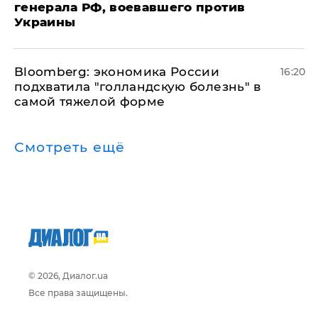
генерала РФ, воевавшего против
Украины
Bloomberg: экономика России
16:20
подхватила "голландскую болезнь" в
самой тяжелой форме
Смотреть ещё
© 2026, Диалог.ua
Все права защищены.