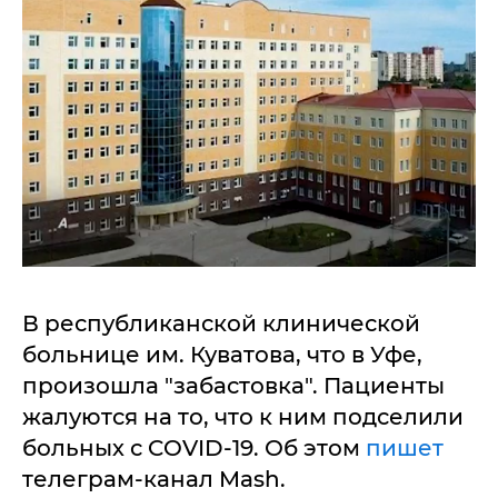
В республиканской клинической
больнице им. Куватова, что в Уфе,
произошла "забастовка". Пациенты
жалуются на то, что к ним подселили
больных с COVID-19. Об этом
пишет
телеграм-канал Mash.