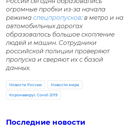
России сегодня образовались
огромные пробки из-за начала
режима
спецпропусков
: в метро и на
автомобильных дорогах
образовалось большое скопление
людей и машин. Сотрудники
российской полиции проверяют
пропуска и сверяют их с базой
данных.
Новости России
Новости мира
Коронавирус Covid-2019
Последние новости