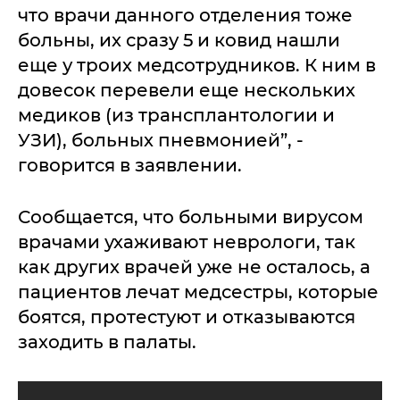
что врачи данного отделения тоже
больны, их сразу 5 и ковид нашли
еще у троих медсотрудников. К ним в
довесок перевели еще нескольких
медиков (из трансплантологии и
УЗИ), больных пневмонией”, -
говорится в заявлении.
Сообщается, что больными вирусом
врачами ухаживают неврологи, так
как других врачей уже не осталось, а
пациентов лечат медсестры, которые
боятся, протестуют и отказываются
заходить в палаты.