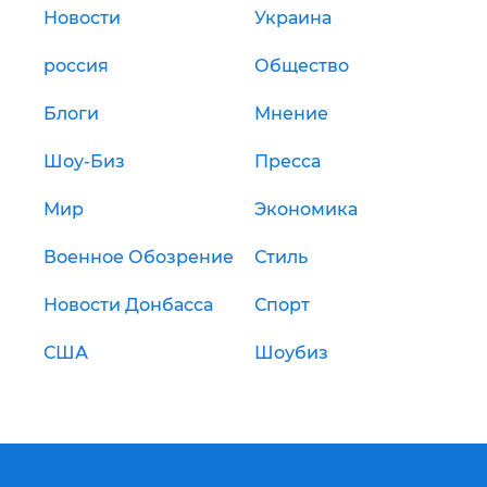
Новости
Украина
россия
Общество
Блоги
Мнение
Шоу-Биз
Пресса
Мир
Экономика
Военное Обозрение
Стиль
Новости Донбасса
Спорт
США
Шоубиз