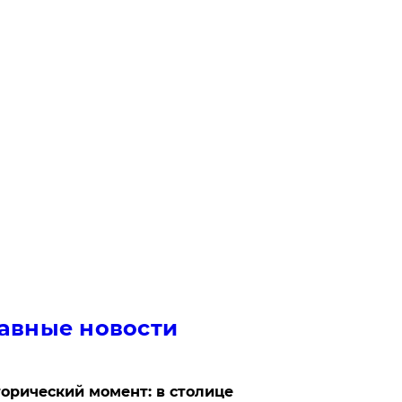
авные новости
орический момент: в столице