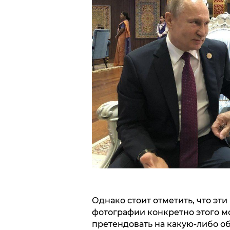
Однако стоит отметить, что э
фотографии конкретно этого мо
претендовать на какую-либо об