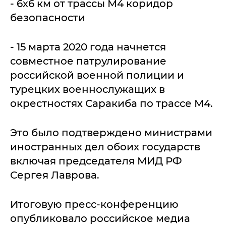
- 6х6 км от трассы М4 коридор
безопасности
- 15 марта 2020 года начнется
совместное патрулирование
российской военной полиции и
турецких военнослужащих в
окрестностях Саракиба по трассе М4.
Это было подтверждено министрами
иностранных дел обоих государств
включая председателя МИД РФ
Сергея Лаврова.
Итоговую пресс-конференцию
опубликовало российское медиа