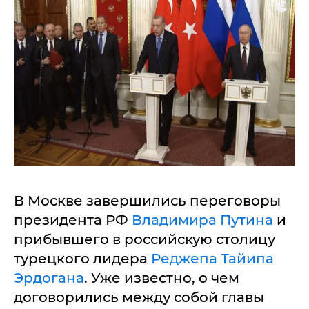
В Москве завершились переговоры
президента РФ
Владимира Путина
и
прибывшего в российскую столицу
турецкого лидера
Реджепа Тайипа
Эрдогана
. Уже известно, о чем
договорились между собой главы