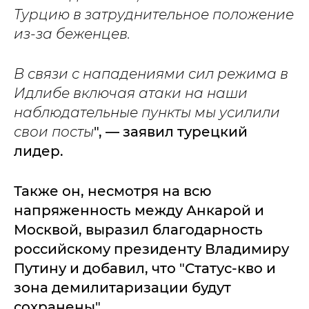
Турцию в затруднительное положение
из-за беженцев.
В связи с нападениями сил режима в
Идлибе включая атаки на наши
наблюдательные пункты мы усилили
свои посты
", — заявил турецкий
лидер.
Также он, несмотря на всю
напряженность между Анкарой и
Москвой, выразил благодарность
российскому президенту Владимиру
Путину и добавил, что "Статус-кво и
зона демилитаризации будут
сохранены".