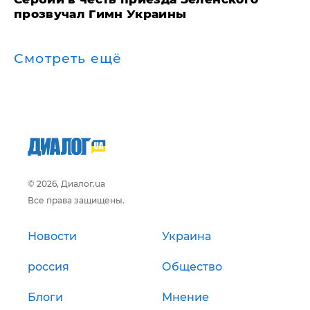
прозвучал Гимн Украины
Смотреть ещё
© 2026, Диалог.ua
Все права защищены.
Новости
Украина
россия
Общество
Блоги
Мнение