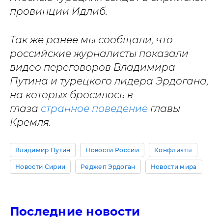
провинции Идлиб.
Так же ранее мы сообщали, что
российские журналисты показали
видео переговоров Владимира
Путина и турецкого лидера Эрдогана,
на которых бросилось в
глаза
странное поведение
главы
Кремля.
Владимир Путин
Новости России
Конфликты
Новости Сирии
Реджеп Эрдоган
Новости мира
Последние новости