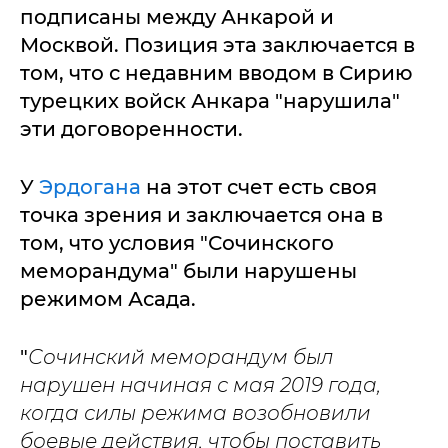
подписаны между Анкарой и
Москвой. Позиция эта заключается в
том, что с недавним вводом в Сирию
турецких войск Анкара "нарушила"
эти договоренности.
У
Эрдогана
на этот счет есть своя
точка зрения и заключается она в
том, что условия "Сочинского
меморандума" были нарушены
режимом Асада.
"
Сочинский меморандум был
нарушен начиная с мая 2019 года,
когда силы режима возобновили
боевые действия, чтобы поставить