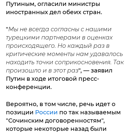
Путиным, огласили министры
иностранных дел обеих стран.
"
Мы не всегда согласны с нашими
турецкими партнерами в оценках
происходящего. Но каждый раз в
критические моменты нам удавалось
находить точки соприкосновения. Так
произошло и в этот раз
", — заявил
Путин в ходе итоговой пресс-
конференции.
Вероятно, в том числе, речь идет о
позиции
России
по так называемым
"Сочинским договоренностям",
которые некоторые назад были