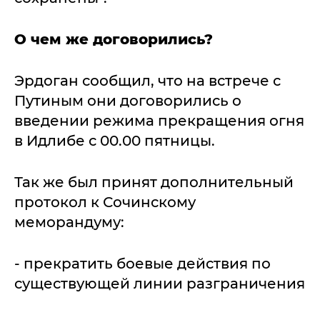
О чем же договорились?
Эрдоган сообщил, что на встрече с
Путиным они договорились о
введении режима прекращения огня
в Идлибе с 00.00 пятницы.
Так же был принят дополнительный
протокол к Сочинскому
меморандуму:
- прекратить боевые действия по
существующей линии разграничения