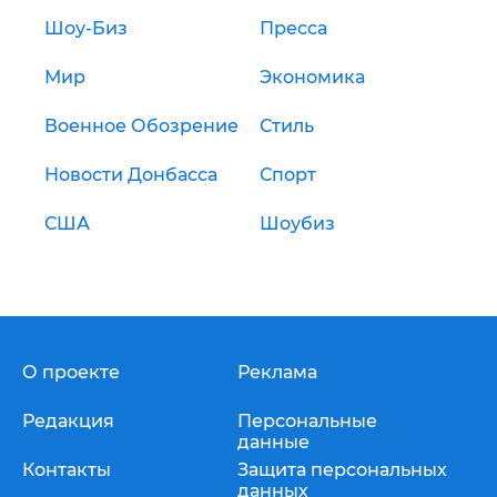
Шоу-Биз
Пресса
Мир
Экономика
Военное Обозрение
Стиль
Новости Донбасса
Спорт
США
Шоубиз
О проекте
Реклама
Редакция
Персональные
данные
Контакты
Защита персональных
данных