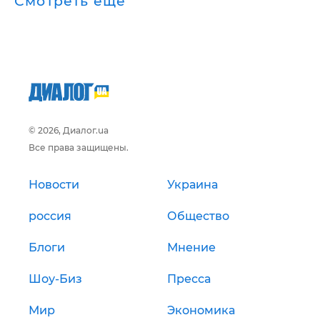
Смотреть ещё
© 2026, Диалог.ua
Все права защищены.
Новости
Украина
россия
Общество
Блоги
Мнение
Шоу-Биз
Пресса
Мир
Экономика