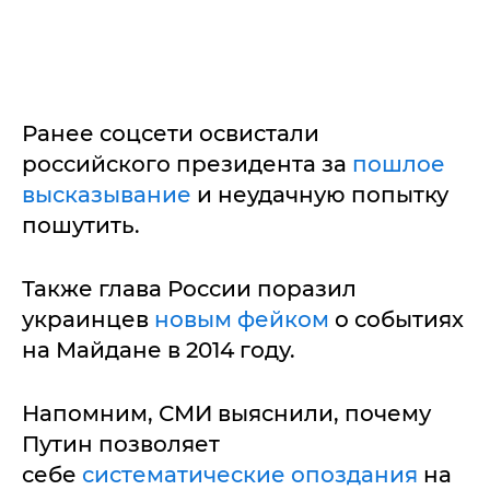
Ранее соцсети освистали
российского президента за
пошлое
высказывание
и неудачную попытку
пошутить.
Также глава России поразил
украинцев
новым фейком
о событиях
на Майдане в 2014 году.
Напомним, СМИ выяснили, почему
Путин позволяет
себе
систематические опоздания
на