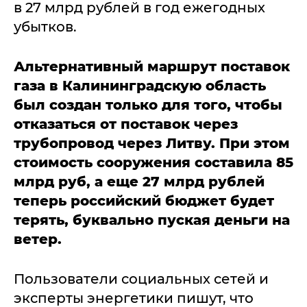
в 27 млрд рублей в год ежегодных
убытков.
Альтернативный маршрут поставок
газа в Калининградскую область
был создан только для того, чтобы
отказаться от поставок через
трубопровод через Литву. При этом
стоимость сооружения составила 85
млрд руб, а еще 27 млрд рублей
теперь российский бюджет будет
терять, буквально пуская деньги на
ветер.
Пользователи социальных сетей и
эксперты энергетики пишут, что