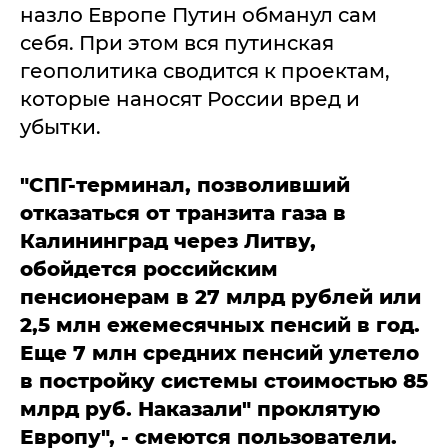
назло Европе Путин обманул сам
себя. При этом вся путинская
геополитика сводится к проектам,
которые наносят России вред и
убытки.
"СПГ-терминал, позволивший
отказаться от транзита газа в
Калининград через Литву,
обойдется российским
пенсионерам в 27 млрд рублей или
2,5 млн ежемесячных пенсий в год.
Еще 7 млн средних пенсий улетело
в постройку системы стоимостью 85
млрд руб. Наказали" проклятую
Европу", - смеются пользователи.