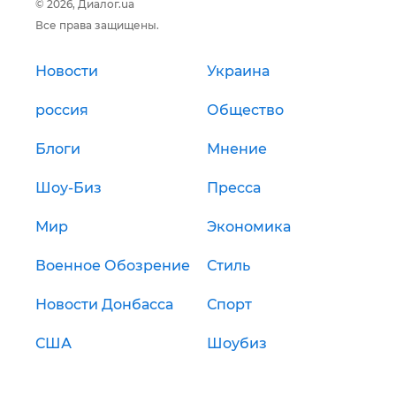
© 2026, Диалог.ua
Все права защищены.
Новости
Украина
россия
Общество
Блоги
Мнение
Шоу-Биз
Пресса
Мир
Экономика
Военное Обозрение
Стиль
Новости Донбасса
Спорт
США
Шоубиз