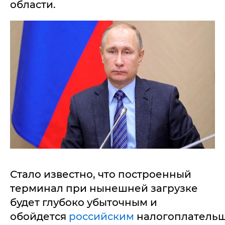
области.
Стало известно, что построенный
терминал при нынешней загрузке
будет глубоко убыточным и
обойдется
российским
налогоплатель