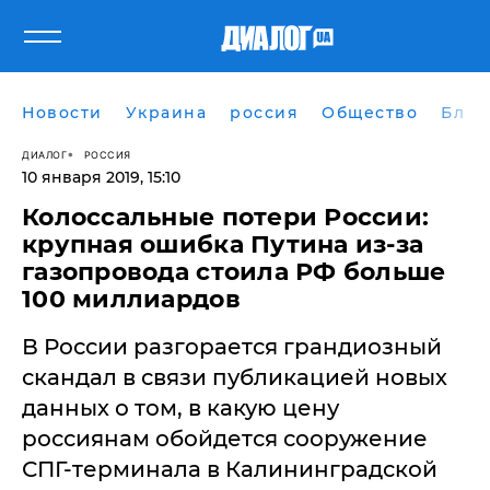
Новости
Украина
россия
Общество
Блог
ДИАЛОГ
РОССИЯ
10 января 2019, 15:10
Колоссальные потери России:
крупная ошибка Путина из-за
газопровода стоила РФ больше
100 миллиардов
​В России разгорается грандиозный
скандал в связи публикацией новых
данных о том, в какую цену
россиянам обойдется сооружение
СПГ-терминала в Калининградской