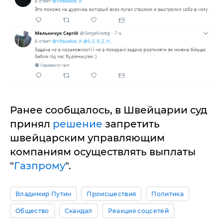
Ранее сообщалось, в Швейцарии суд
принял
решение
запретить
швейцарским управляющим
компаниям осуществлять выплаты
"
Газпрому
".
Владимир Путин
Происшествия
Политика
Общество
Скандал
Реакция соцсетей