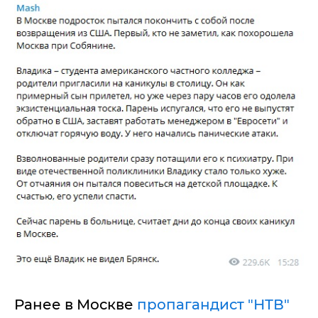
Ранее в Москве
пропагандист "НТВ"