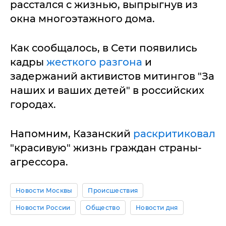
расстался с жизнью, выпрыгнув из
окна многоэтажного дома.
Как сообщалось, в Сети появились
кадры
жесткого разгона
и
задержаний активистов митингов "За
наших и ваших детей" в российских
городах.
Напомним, Казанский
раскритиковал
"красивую" жизнь граждан страны-
агрессора.
Новости Москвы
Происшествия
Новости России
Общество
Новости дня