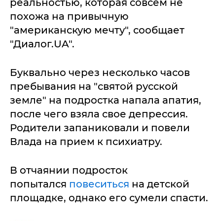
реальностью, которая совсем не
похожа на привычную
"американскую мечту", сообщает
"Диалог.UA".
Буквально через несколько часов
пребывания на "святой русской
земле" на подростка напала апатия,
после чего взяла свое депрессия.
Родители запаниковали и повели
Влада на прием к психиатру.
В отчаянии подросток
попытался
повеситься
на детской
площадке, однако его сумели спасти.