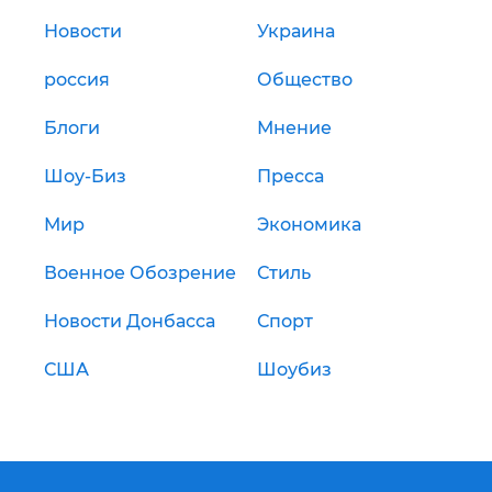
Новости
Украина
россия
Общество
Блоги
Мнение
Шоу-Биз
Пресса
Мир
Экономика
Военное Обозрение
Стиль
Новости Донбасса
Спорт
США
Шоубиз