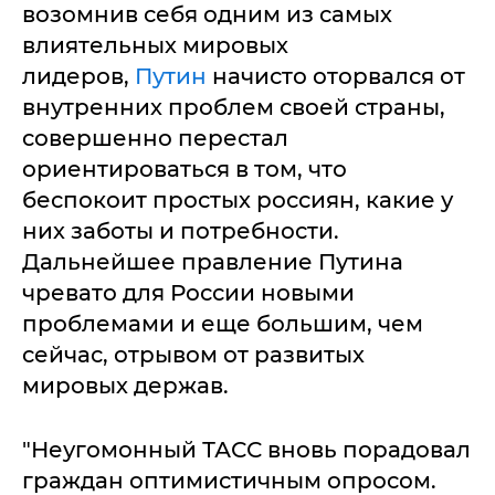
возомнив себя одним из самых
влиятельных мировых
лидеров,
Путин
начисто оторвался от
внутренних проблем своей страны,
совершенно перестал
ориентироваться в том, что
беспокоит простых россиян, какие у
них заботы и потребности.
Дальнейшее правление Путина
чревато для России новыми
проблемами и еще большим, чем
сейчас, отрывом от развитых
мировых держав.
"Неугомонный ТАСС вновь порадовал
граждан оптимистичным опросом.