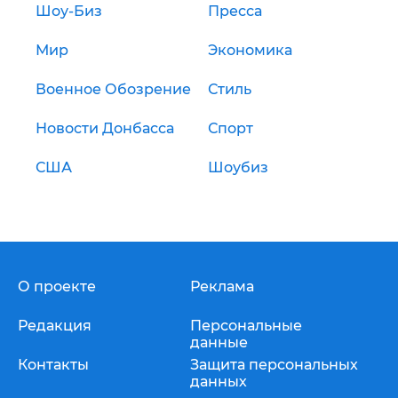
Шоу-Биз
Пресса
Мир
Экономика
Военное Обозрение
Стиль
Новости Донбасса
Спорт
США
Шоубиз
О проекте
Реклама
Редакция
Персональные
данные
Контакты
Защита персональных
данных