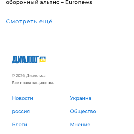
оборонный альянс – Euronews
Смотреть ещё
© 2026, Диалог.ua
Все права защищены.
Новости
Украина
россия
Общество
Блоги
Мнение