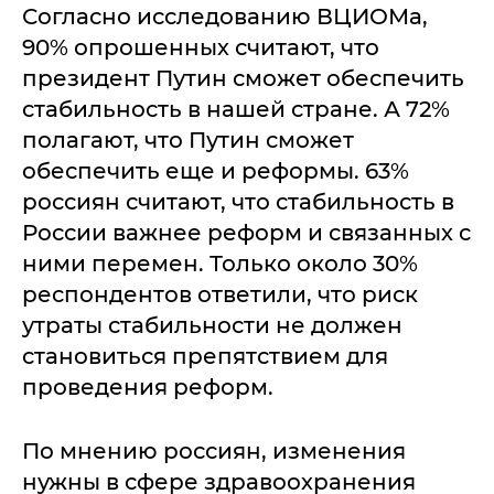
Согласно исследованию ВЦИОМа,
90% опрошенных считают, что
президент Путин сможет обеспечить
стабильность в нашей стране. А 72%
полагают, что Путин сможет
обеспечить еще и реформы. 63%
россиян считают, что стабильность в
России важнее реформ и связанных с
ними перемен. Только около 30%
респондентов ответили, что риск
утраты стабильности не должен
становиться препятствием для
проведения реформ.
По мнению россиян, изменения
нужны в сфере здравоохранения