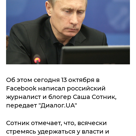
Об этом сегодня 13 октября в
Facebook написал российский
журналист и блогер Саша Сотник,
передает "Диалог.UA"
Сотник отмечает, что, всячески
стремясь удержаться у власти и