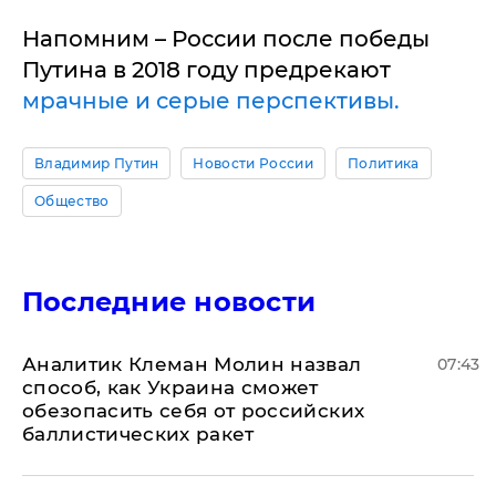
Напомним – России после победы
Путина в 2018 году предрекают
мрачные и серые перспективы.
Владимир Путин
Новости России
Политика
Общество
Последние новости
Аналитик Клеман Молин назвал
07:43
способ, как Украина сможет
обезопасить себя от российских
баллистических ракет