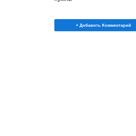
+ Добавить Комментарий