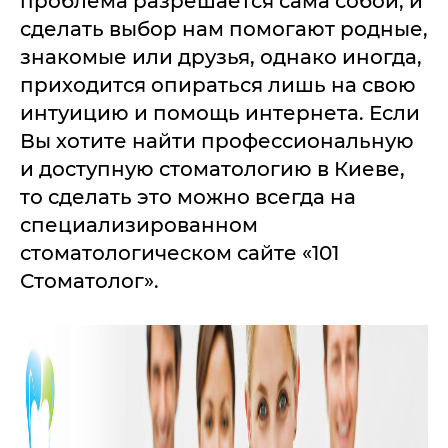
проблема разрешается сама собой, и
сделать выбор нам помогают родные,
знакомые или друзья, однако иногда,
приходится опираться лишь на свою
интуицию и помощь интернета. Если
Вы хотите найти профессиональную
и доступную стоматологию в Киеве,
то сделать это можно всегда на
специализированном
стоматологическом сайте «101
Стоматолог».