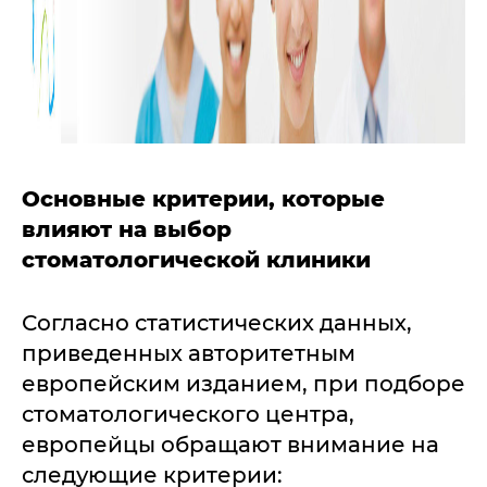
Основные критерии, которые
влияют на выбор
стоматологической клиники
Согласно статистических данных,
приведенных авторитетным
европейским изданием, при подборе
стоматологического центра,
европейцы обращают внимание на
следующие критерии: