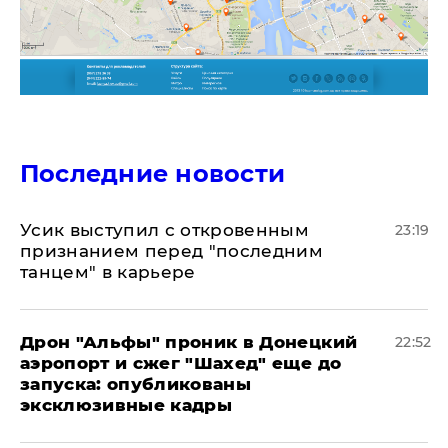
Последние новости
Усик выступил с откровенным
23:19
признанием перед "последним
танцем" в карьере
Дрон "Альфы" проник в Донецкий
22:52
аэропорт и сжег "Шахед" еще до
запуска: опубликованы
эксклюзивные кадры