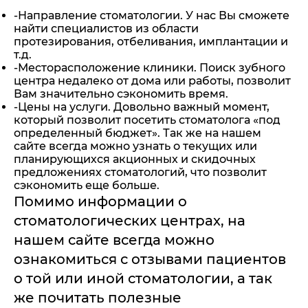
-Направление стоматологии. У нас Вы сможете
найти специалистов из области
протезирования, отбеливания, имплантации и
т.д.
-Месторасположение клиники. Поиск зубного
центра недалеко от дома или работы, позволит
Вам значительно сэкономить время.
-Цены на услуги. Довольно важный момент,
который позволит посетить стоматолога «под
определенный бюджет». Так же на нашем
сайте всегда можно узнать о текущих или
планирующихся акционных и скидочных
предложениях стоматологий, что позволит
сэкономить еще больше.
Помимо информации о
стоматологических центрах, на
нашем сайте всегда можно
ознакомиться с отзывами пациентов
о той или иной стоматологии, а так
же почитать полезные