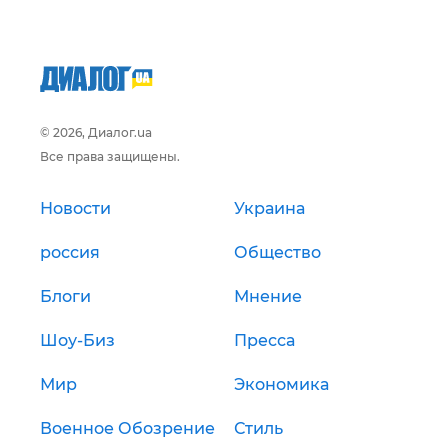
© 2026, Диалог.ua
Все права защищены.
Новости
Украина
россия
Общество
Блоги
Мнение
Шоу-Биз
Пресса
Мир
Экономика
Военное Обозрение
Стиль