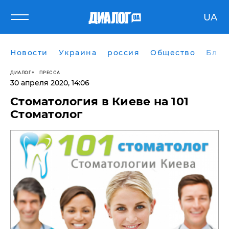
UA
Новости
Украина
россия
Общество
Блог
ДИАЛОГ
ПРЕССА
30 апреля 2020, 14:06
Стоматология в Киеве на 101
Стоматолог