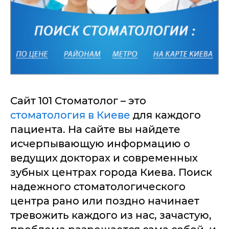
Сайт 101 Стоматолог – это
стоматология в Киеве
для каждого
пациента. На сайте вы найдете
исчерпывающую информацию о
ведущих докторах и современных
зубных центрах города Киева. Поиск
надежного стоматологического
центра рано или поздно начинает
тревожить каждого из нас, зачастую,