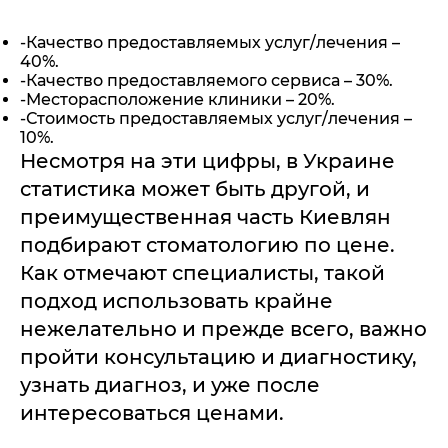
-Качество предоставляемых услуг/лечения –
40%.
-Качество предоставляемого сервиса – 30%.
-Месторасположение клиники – 20%.
-Стоимость предоставляемых услуг/лечения –
10%.
Несмотря на эти цифры, в Украине
статистика может быть другой, и
преимущественная часть Киевлян
подбирают стоматологию по цене.
Как отмечают специалисты, такой
подход использовать крайне
нежелательно и прежде всего, важно
пройти консультацию и диагностику,
узнать диагноз, и уже после
интересоваться ценами.