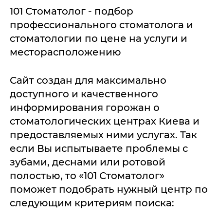
101 Стоматолог - подбор
профессионального стоматолога и
стоматологии по цене на услуги и
месторасположению
Сайт создан для максимально
доступного и качественного
информирования горожан о
стоматологических центрах Киева и
предоставляемых ними услугах. Так
если Вы испытываете проблемы с
зубами, деснами или ротовой
полостью, то «101 Стоматолог»
поможет подобрать нужный центр по
следующим критериям поиска: