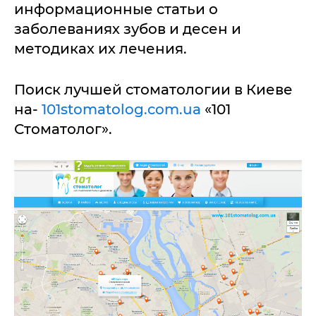
информационные статьи о
заболеваниях зубов и десен и
методиках их лечения.
Поиск лучшей стоматологии в Киеве
на-
101stomatolog.com.ua
«101
Стоматолог».