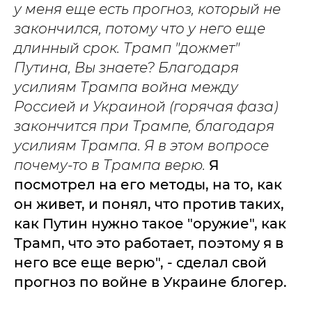
у меня еще есть прогноз, который не
закончился, потому что у него еще
длинный срок. Трамп "дожмет"
Путина, Вы знаете? Благодаря
усилиям Трампа война между
Россией и Украиной (горячая фаза)
закончится при Трампе, благодаря
усилиям Трампа. Я в этом вопросе
почему-то в Трампа верю.
Я
посмотрел на его методы, на то, как
он живет, и понял, что против таких,
как Путин нужно такое "оружие", как
Трамп, что это работает, поэтому я в
него все еще верю", - сделал свой
прогноз по войне в Украине блогер.