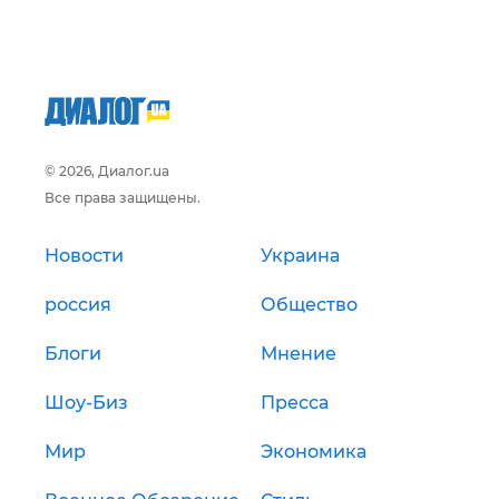
© 2026, Диалог.ua
Все права защищены.
Новости
Украина
россия
Общество
Блоги
Мнение
Шоу-Биз
Пресса
Мир
Экономика