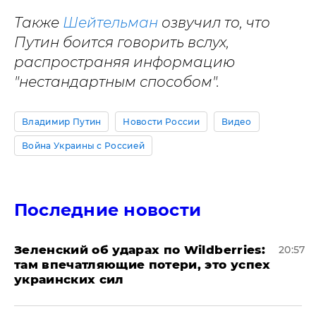
Также
Шейтельман
озвучил то, что
Путин боится говорить вслух,
распространяя информацию
"нестандартным способом".
Владимир Путин
Новости России
Видео
Война Украины с Россией
Последние новости
Зеленский об ударах по Wildberries:
20:57
там впечатляющие потери, это успех
украинских сил