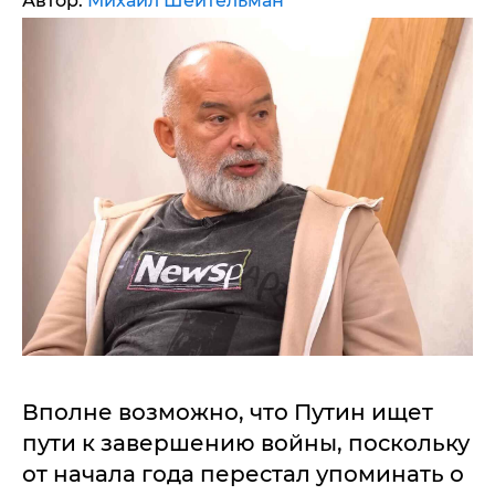
Автор:
Михаил Шейтельман
Вполне возможно, что Путин ищет
пути к завершению войны, поскольку
от начала года перестал упоминать о