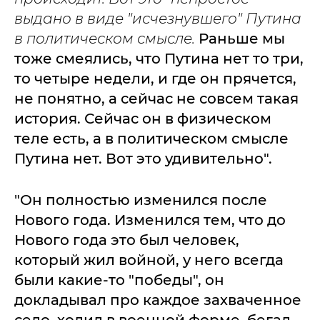
выдано в виде "исчезнувшего" Путина
в политическом смысле.
Раньше мы
тоже смеялись, что Путина нет то три,
то четыре недели, и где он прячется,
не понятно, а сейчас не совсем такая
история. Сейчас он в физическом
теле есть, а в политическом смысле
Путина нет. Вот это удивительно".
"Он полностью изменился после
Нового года. Изменился тем, что до
Нового года это был человек,
который жил войной, у него всегда
были какие-то "победы", он
докладывал про каждое захваченное