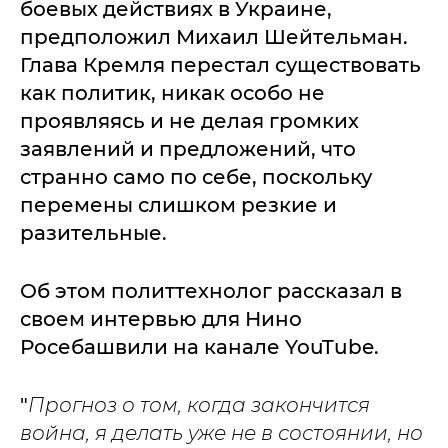
боевых действиях в Украине,
предположил Михаил Шейтельман.
Глава Кремля перестал существовать
как политик, никак особо не
проявляясь и не делая громких
заявлений и предложений, что
странно само по себе, поскольку
перемены слишком резкие и
разительные.
Об этом политтехнолог рассказал в
своем интервью для Нино
Росебашвили на канале YouTube.
"
Прогноз о том, когда закончится
война, я делать уже не в состоянии, но