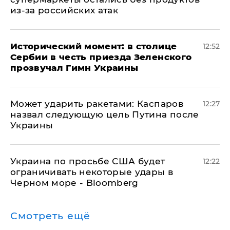
из-за российских атак
Исторический момент: в столице
12:52
Сербии в честь приезда Зеленского
прозвучал Гимн Украины
Может ударить ракетами: Каспаров
12:27
назвал следующую цель Путина после
Украины
Украина по просьбе США будет
12:22
ограничивать некоторые удары в
Черном море - Bloomberg
Смотреть ещё