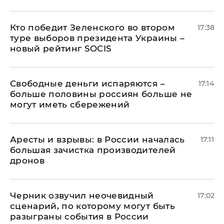
Кто победит Зеленского во втором
17:38
туре выборов президента Украины –
новый рейтинг SOCIS
Свободные деньги испаряются –
17:14
больше половины россиян больше не
могут иметь сбережений
Аресты и взрывы: в России началась
17:11
большая зачистка производителей
дронов
Черник озвучил неочевидный
17:02
сценарий, по которому могут быть
разыграны события в России