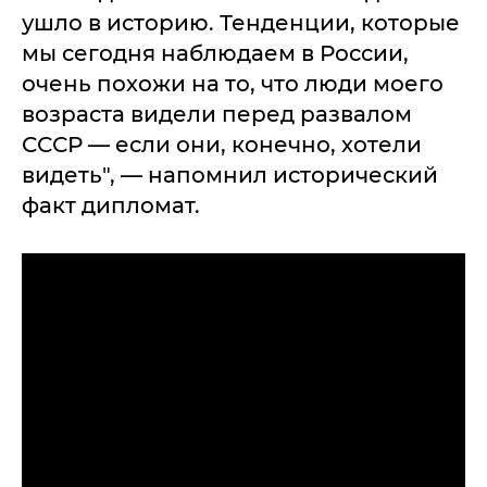
ушло в историю. Тенденции, которые
мы сегодня наблюдаем в России,
очень похожи на то, что люди моего
возраста видели перед развалом
СССР — если они, конечно, хотели
видеть", — напомнил исторический
факт дипломат.