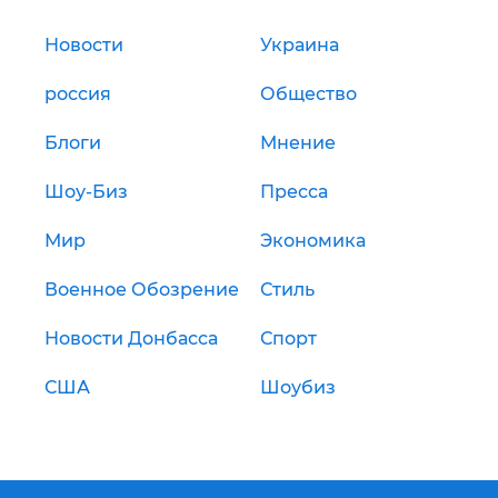
Новости
Украина
россия
Общество
Блоги
Мнение
Шоу-Биз
Пресса
Мир
Экономика
Военное Обозрение
Стиль
Новости Донбасса
Спорт
США
Шоубиз