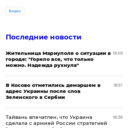
Видео
Последние новости
Жительница Мариуполя о ситуации в
19:03
городе: "Горело все, что только
можно. Надежда рухнула"
В Косово отметились демаршем в
18:51
адрес Украины после слов
Зеленского в Сербии
Тайвань впечатлен, что Украина
18:36
сделала с армией России стратегией