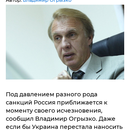
Автор:
Владимир Огрызко
Под давлением разного рода
санкций Россия приближается к
моменту своего исчезновения,
сообщил Владимир Огрызко. Даже
если бы Украина перестала наносить