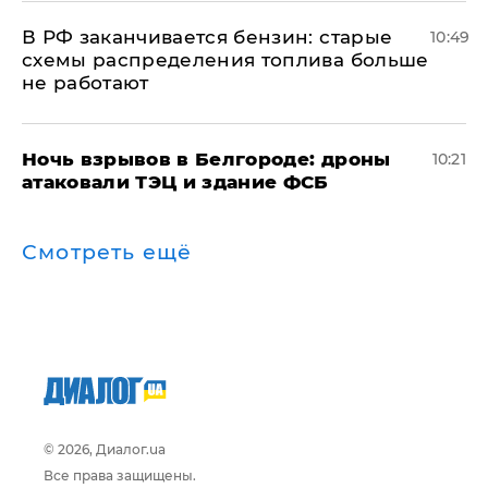
​В РФ заканчивается бензин: старые
10:49
схемы распределения топлива больше
не работают
​Ночь взрывов в Белгороде: дроны
10:21
атаковали ТЭЦ и здание ФСБ
Смотреть ещё
© 2026, Диалог.ua
Все права защищены.