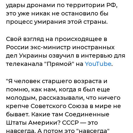
удары дронами по территории РФ,
это уже никак не остановило бы
процесс умирания этой страны.
Свой взгляд на происходящее в
России экс-министр иностранных
дел Украины озвучил в интервью для
телеканала "Прямой" на
YouTube
.
"Я человек старшего возраста и
помню, как нам, когда я был еще
молодым, рассказывали, что ничего
крепче Советского Союза в мире не
бывает. Какие там Соединенные
Штаты Америки? СССР — это
навсегда. А потом это "навсегда"