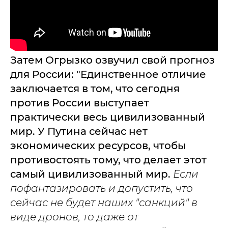
Затем Огрызко озвучил свой прогноз
для России: "Единственное отличие
заключается в том, что сегодня
против России выступает
практически весь цивилизованный
мир. У Путина сейчас нет
экономических ресурсов, чтобы
противостоять тому, что делает этот
самый цивилизованный мир.
Если
пофантазировать и допустить, что
сейчас не будет наших "санкций" в
виде дронов, то даже от