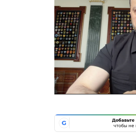
Добавьте 
G
чтобы не 