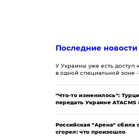
Последние новости
У Украины уже есть доступ к
в одной специальной зоне 
​"Что-то изменилось": Тур
передать Украине ATACMS 
​Российская "Арена" сбила 
сгорел: что произошло