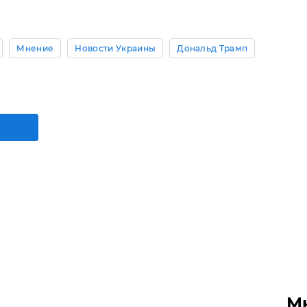
Мнение
Новости Украины
Дональд Трамп
М