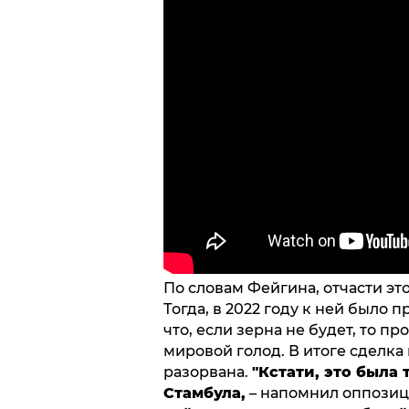
По словам Фейгина, отчасти эт
Тогда, в 2022 году к ней было 
что, если зерна не будет, то п
мировой голод. В итоге сделка
разорвана.
"Кстати, это была
Стамбула,
– напомнил оппозиц