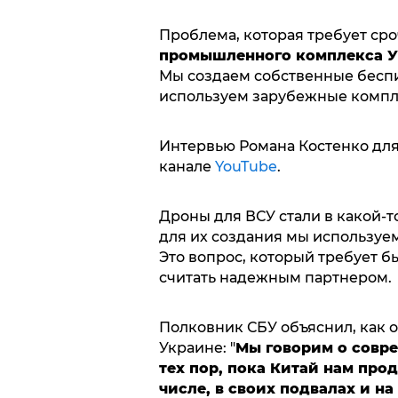
Проблема, которая требует сро
промышленного комплекса У
Мы создаем собственные беспи
используем зарубежные компле
Интервью Романа Костенко для
канале
YouTube
.
Дроны для ВСУ стали в какой-т
для их создания мы используем
Это вопрос, который требует б
считать надежным партнером.
Полковник СБУ объяснил, как о
Украине: "
Мы говорим о совре
тех пор, пока Китай нам про
числе, в своих подвалах и на