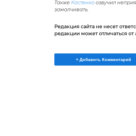
Также
Костенко
озвучил неприя
замалчивать.
Редакция сайта не несет ответ
редакции может отличаться от 
+ Добавить Комментарий