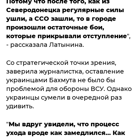
Потому что после того, как из
Северодонецка регулярные силы
ушли, а ССО зашли, то в городе
произошли остаточные бои,
которые прикрывали отступление
",
- рассказала Латынина.
Со стратегической точки зрения,
заверила журналистка, оставление
украинцами Бахмута не было бы
проблемой для обороны ВСУ. Однако
украинцы сумели в очередной раз
удивить.
"
Мы вдруг увидели, что процесс
ухода вроде как замедлился… Как