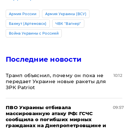
Армия России
Армия Украины (ВСУ)
Бахмут (Артемовск)
ЧВК "Вагнер"
Война Украины с Россией
Последние новости
Трамп объяснил, почему он пока не
10:12
передает Украине новые ракеты для
ЗРК Patriot
ПВО Украины отбивала
09:57
массированную атаку РФ: ГСЧС
сообщила о погибших мирных
гражданах на Днепропетровщине и