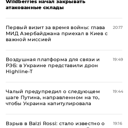
Wildberries начал закрывать
атакованные склады
Первый визит за время войны: глава
20:17
МИД Азербайджана приехал в Киев с
важной миссией
Воздушная платформа для связи и
19:49
РЭБ: в Украине представили дрон
Highline-T
Чалый предупредил о следующем
19:44
шаге Путина, направленном на то,
чтобы Украина капитулировала
Взрыв в Balzi Rossi: стало известно о
19:16