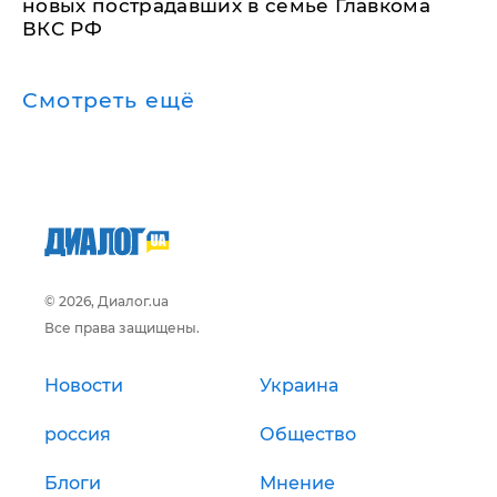
новых пострадавших в семье Главкома
ВКС РФ
Смотреть ещё
© 2026, Диалог.ua
Все права защищены.
Новости
Украина
россия
Общество
Блоги
Мнение