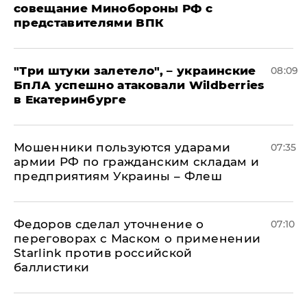
совещание Минобороны РФ с
представителями ВПК
"Три штуки залетело", – украинские
08:09
БпЛА успешно атаковали Wildberries
в Екатеринбурге
Мошенники пользуются ударами
07:35
армии РФ по гражданским складам и
предприятиям Украины – Флеш
Федоров сделал уточнение о
07:10
переговорах с Маском о применении
Starlink против российской
баллистики