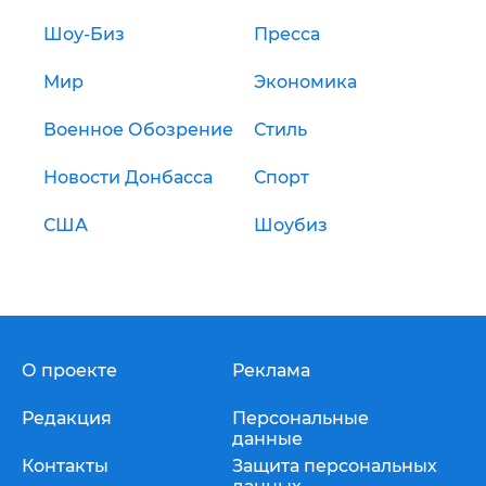
Шоу-Биз
Пресса
Мир
Экономика
Военное Обозрение
Стиль
Новости Донбасса
Спорт
США
Шоубиз
О проекте
Реклама
Редакция
Персональные
данные
Контакты
Защита персональных