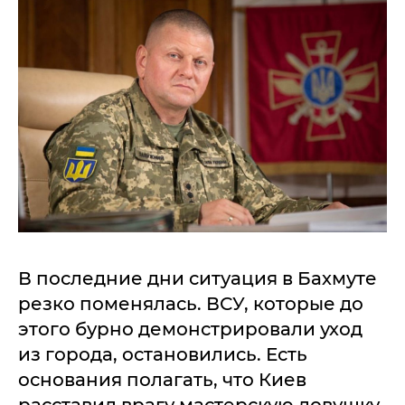
В последние дни ситуация в Бахмуте
резко поменялась. ВСУ, которые до
этого бурно демонстрировали уход
из города, остановились. Есть
основания полагать, что Киев