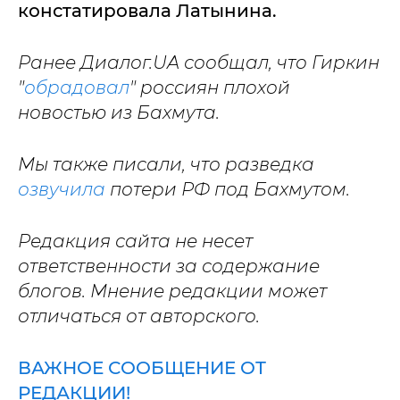
констатировала Латынина.
Ранее Диалог.UA сообщал, что Гиркин
"
обрадовал
" россиян плохой
новостью из Бахмута.
Мы также писали, что разведка
озвучила
потери РФ под Бахмутом.
Редакция сайта не несет
ответственности за содержание
блогов. Мнение редакции может
отличаться от авторского.
ВАЖНОЕ СООБЩЕНИЕ ОТ
РЕДАКЦИИ!