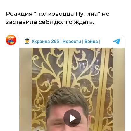
Реакция "полководца Путина" не
заставила себя долго ждать.