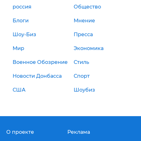
россия
Общество
Блоги
Мнение
Шоу-Биз
Пресса
Мир
Экономика
Военное Обозрение
Стиль
Новости Донбасса
Спорт
США
Шоубиз
О проекте
Реклама