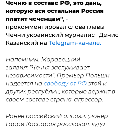
Чечню в составе РФ, это дань,
которую вся остальная Россия
платит чеченцам"
, -
прокомментировал слова главы
Чечни украинский журналист Денис
Казанский на
Тelegram-канале.
Напомним, Моравецкий
заявил: "Чечня заслуживает
независимости". Премьер Польши
надеется на
свободу от РФ
этой и
других республик, которые держит в
своем составе страна-агрессор.
Ранее российский оппозиционер
Гарри Каспаров рассказал, куда