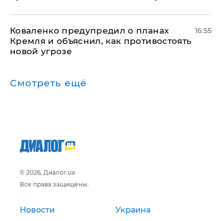
Коваленко предупредил о планах
16:55
Кремля и объяснил, как противостоять
новой угрозе
Смотреть ещё
© 2026, Диалог.ua
Все права защищены.
Новости
Украина