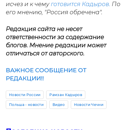
исчез и к чему
готовится Кадыров.
По
его мнению, "Россия обречена".
Редакция сайта не несет
ответственности за содержание
блогов. Мнение редакции может
отличаться от авторского.
ВАЖНОЕ СООБЩЕНИЕ ОТ
РЕДАКЦИИ!!
Новости России
Рамзан Кадыров
Польша - новости
Видео
Новости Чечни