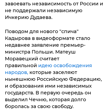
завоевать независимость от России и
не поддержали независимую
Ичкерию Дудаева.
Поводом для нового "спича"
Кадырова в видеоформате стало
недавнее заявление премьер-
министра Польши. Матеуш
Моравецкий считает
правильной
идею освобождения
народов,
которые заселяют
нынешнюю Российскую Федерацию,
и образования ими независимых
государств. В первую очередь он
выделил Чечню, которая долго
боролась за свою свободу.