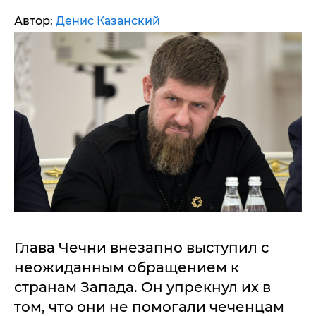
Автор:
Денис Казанский
Глава Чечни внезапно выступил с
неожиданным обращением к
странам Запада. Он упрекнул их в
том, что они не помогали чеченцам