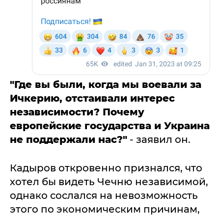
"Где вы были, когда мы воевали за
Ичкерию, отстаивали интерес
независимости? Почему
европейские государства и Украина
не поддержали нас?"
- заявил он.
Кадыров откровенно признался, что
хотел бы видеть Чечню независимой,
однако сослался на невозможность
этого по экономическим причинам,