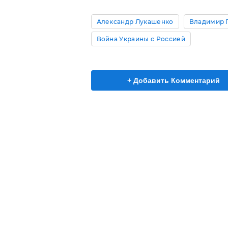
Александр Лукашенко
Владимир 
Война Украины с Россией
+ Добавить Комментарий