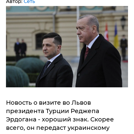
Автор:
Сеть
Новость о визите во Львов
президента Турции Реджепа
Эрдогана - хороший знак. Скорее
всего, он передаст украинскому