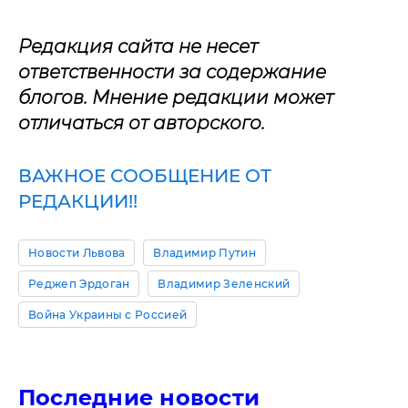
Редакция сайта не несет
ответственности за содержание
блогов. Мнение редакции может
отличаться от авторского.
ВАЖНОЕ СООБЩЕНИЕ ОТ
РЕДАКЦИИ!!
Новости Львова
Владимир Путин
Реджеп Эрдоган
Владимир Зеленский
Война Украины с Россией
Последние новости