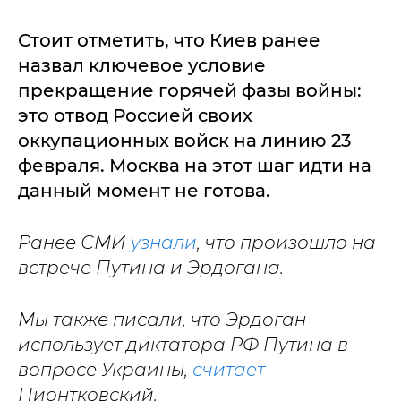
Стоит отметить, что Киев ранее
назвал ключевое условие
прекращение горячей фазы войны:
это отвод Россией своих
оккупационных войск на линию 23
февраля. Москва на этот шаг идти на
данный момент не готова.
Ранее СМИ
узнали
, что произошло на
встрече Путина и Эрдогана.
Мы также писали, что Эрдоган
использует диктатора РФ Путина в
вопросе Украины,
считает
Пионтковский.