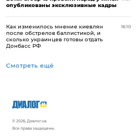
опубликованы эксклюзивные кадры
Как изменилось мнение киевлян
16:10
после обстрелов баллистикой, и
сколько украинцев готовы отдать
Донбасс РФ
Смотреть ещё
© 2026, Диалог.ua
Все права защищены.