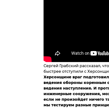
Сергей Грабский рассказал, чт
быстрее отступили с Херсонщи
Херсонщине враг подготовил
ведения обороны коренным 
ведения наступления. И прот
инженерные сооружения, може
если не произойдет ничего та
мы тестируем разные принци