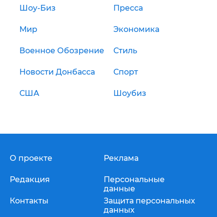
Шоу-Биз
Пресса
Мир
Экономика
Военное Обозрение
Стиль
Новости Донбасса
Спорт
США
Шоубиз
О проекте
Реклама
Редакция
Персональные
данные
Контакты
Защита персональных
данных