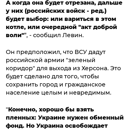
А когда она будет отрезана, дальше
у них (российских войск - ред.)
будет выбор: или вариться в этом
котле, или очередной "акт доброй
воли"
”, - сообщил Левин.
Он предположил, что ВСУ дадут
российской армии "зеленый
коридор" для выхода из Херсона. Это
будет сделано для того, чтобы
сохранить город и гражданское
население целым и невредимым.
"
Конечно, хорошо бы взять
пленных: Украине нужен обменный
фонд. Но Украина освобождает