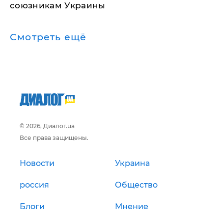
союзникам Украины
Смотреть ещё
© 2026, Диалог.ua
Все права защищены.
Новости
Украина
россия
Общество
Блоги
Мнение