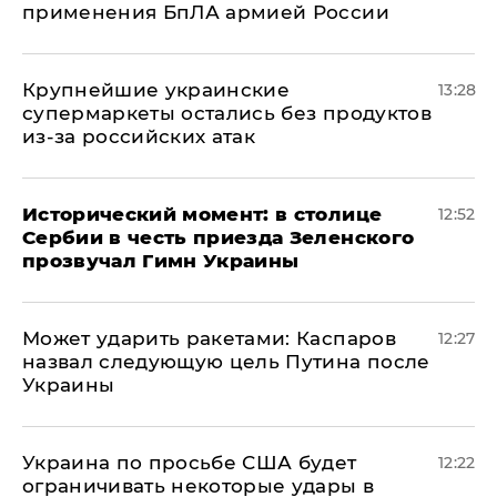
применения БпЛА армией России
Крупнейшие украинские
13:28
супермаркеты остались без продуктов
из-за российских атак
Исторический момент: в столице
12:52
Сербии в честь приезда Зеленского
прозвучал Гимн Украины
Может ударить ракетами: Каспаров
12:27
назвал следующую цель Путина после
Украины
Украина по просьбе США будет
12:22
ограничивать некоторые удары в