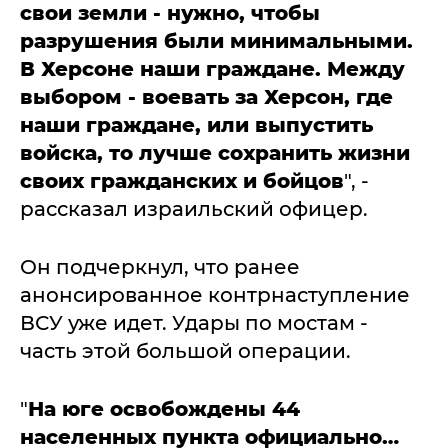
свои земли - нужно, чтобы
разрушения были минимальными.
В Херсоне наши граждане. Между
выбором - воевать за Херсон, где
наши граждане, или выпустить
войска, то лучше сохранить жизни
своих гражданских и бойцов
", -
рассказал израильский офицер.
Он подчеркнул, что ранее
анонсированное контрнаступление
ВСУ уже идет. Удары по мостам -
часть этой большой операции.
"
На юге освобождены 44
населенных пункта официально…