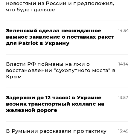
новостями из России и предположил,
что будет дальше
Зеленский сделал неожиданное
14:54
важное заявление о поставках ракет
для Patriot в Украину
Власти РФ пойманы на лжи о
14:14
восстановлении "сухопутного моста" в
Крым
Задержки до 12 часов: в Украине
13:57
возник транспортный коллапс на
железной дороге
В Румынии рассказали про тактику
13:49