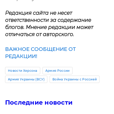
Редакция сайта не несет
ответственности за содержание
блогов. Мнение редакции может
отличаться от авторского.
ВАЖНОЕ СООБЩЕНИЕ ОТ
РЕДАКЦИИ!
Новости Херсона
Армия России
Армия Украины (ВСУ)
Война Украины с Россией
Последние новости