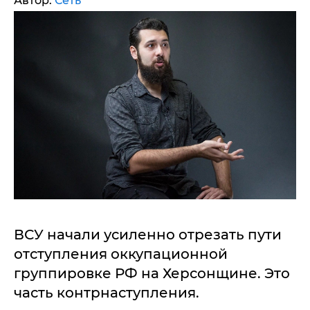
Автор:
Сеть
ВСУ начали усиленно отрезать пути
отступления оккупационной
группировке РФ на Херсонщине. Это
часть контрнаступления.